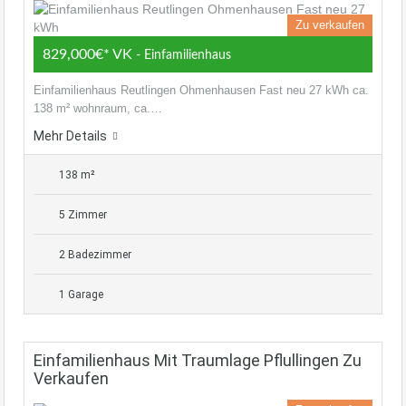
Zu verkaufen
829,000€* VK
- Einfamilienhaus
Einfamilienhaus Reutlingen Ohmenhausen Fast neu 27 kWh ca.
138 m² wohnraum, ca.…
Mehr Details
138 m²
5 Zimmer
2 Badezimmer
1 Garage
Einfamilienhaus Mit Traumlage Pflullingen Zu
Verkaufen