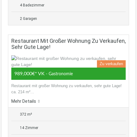
4 Badezimmer
2 Garagen
Restaurant Mit Großer Wohnung Zu Verkaufen,
Sehr Gute Lage!
Zu verkaufen
989,000€* VK
- Gastronomie
Restaurant mit großer Wohnung zu verkaufen, sehr gute Lage!
ca. 214 m²…
Mehr Details
372 m²
14 Zimmer