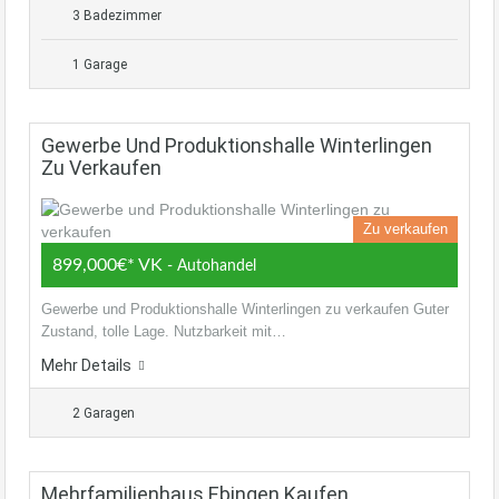
3 Badezimmer
1 Garage
Gewerbe Und Produktionshalle Winterlingen
Zu Verkaufen
Zu verkaufen
899,000€* VK
- Autohandel
Gewerbe und Produktionshalle Winterlingen zu verkaufen Guter
Zustand, tolle Lage. Nutzbarkeit mit…
Mehr Details
2 Garagen
Mehrfamilienhaus Ebingen Kaufen