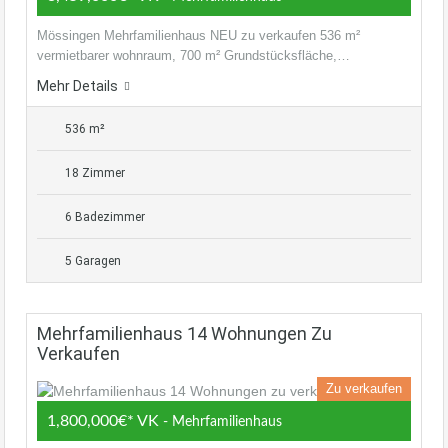
Mössingen Mehrfamilienhaus NEU zu verkaufen 536 m²
vermietbarer wohnraum, 700 m² Grundstücksfläche,…
Mehr Details
536 m²
18 Zimmer
6 Badezimmer
5 Garagen
Mehrfamilienhaus 14 Wohnungen Zu
Verkaufen
Zu verkaufen
1,800,000€* VK
- Mehrfamilienhaus