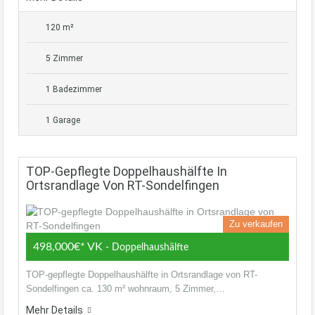
120 m²
5 Zimmer
1 Badezimmer
1 Garage
TOP-Gepflegte Doppelhaushälfte In
Ortsrandlage Von RT-Sondelfingen
Zu verkaufen
498,000€* VK
- Doppelhaushälfte
TOP-gepflegte Doppelhaushälfte in Ortsrandlage von RT-
Sondelfingen ca. 130 m² wohnraum, 5 Zimmer,…
Mehr Details