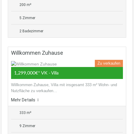
200 m²
5 Zimmer
2 Badezimmer
Willkommen Zuhause
Zu verkaufen
1,299,000€* VK
- Villa
Willkommen Zuhause, Villa mit insgesamt 333 m² Wohn- und
Nutzfläche zu verkaufen…
Mehr Details
333 m²
9 Zimmer