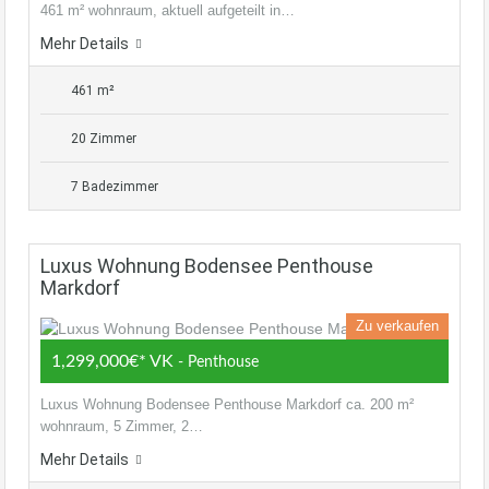
461 m² wohnraum, aktuell aufgeteilt in…
Mehr Details
461 m²
20 Zimmer
7 Badezimmer
Luxus Wohnung Bodensee Penthouse
Markdorf
Zu verkaufen
1,299,000€* VK
- Penthouse
Luxus Wohnung Bodensee Penthouse Markdorf ca. 200 m²
wohnraum, 5 Zimmer, 2…
Mehr Details