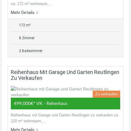
ca. 172 m² wohnraum,…
Mehr Details
172 m²
8 Zimmer
2 Badezimmer
Reihenhaus Mit Garage Und Garten Reutlingen
Zu Verkaufen
Zu verkaufen
499,000€* VK
- Reihenhaus
Reihenhaus mit Garage und Garten Reutlingen zu verkaufen ca.
120 m² wohnraum,…
Mehr Details