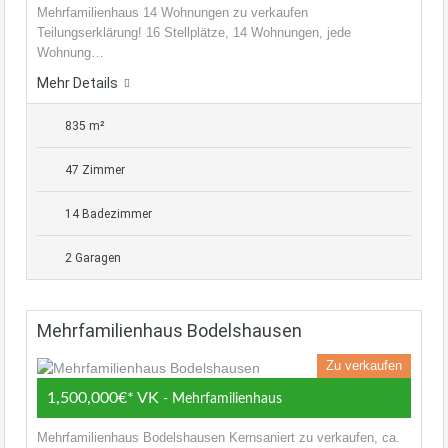
Mehrfamilienhaus 14 Wohnungen zu verkaufen
Teilungserklärung! 16 Stellplätze, 14 Wohnungen, jede
Wohnung…
Mehr Details
835 m²
47 Zimmer
14 Badezimmer
2 Garagen
Mehrfamilienhaus Bodelshausen
Zu verkaufen
1,500,000€* VK
- Mehrfamilienhaus
Mehrfamilienhaus Bodelshausen Kernsaniert zu verkaufen, ca.