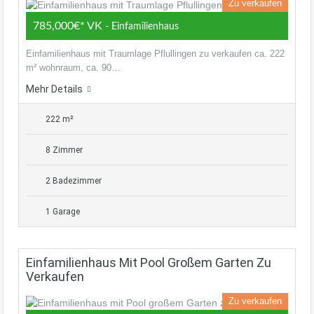
Zu verkaufen
785,000€* VK
- Einfamilienhaus
Einfamilienhaus mit Traumlage Pflullingen zu verkaufen ca. 222
m² wohnraum, ca. 90…
Mehr Details
222 m²
8 Zimmer
2 Badezimmer
1 Garage
Einfamilienhaus Mit Pool Großem Garten Zu
Verkaufen
Zu verkaufen