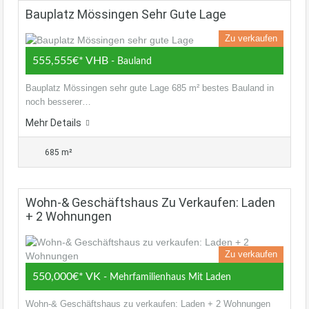
Bauplatz Mössingen Sehr Gute Lage
Zu verkaufen
555,555€* VHB
- Bauland
Bauplatz Mössingen sehr gute Lage 685 m² bestes Bauland in
noch besserer…
Mehr Details
685 m²
Wohn-& Geschäftshaus Zu Verkaufen: Laden
+ 2 Wohnungen
Zu verkaufen
550,000€* VK
- Mehrfamilienhaus Mit Laden
Wohn-& Geschäftshaus zu verkaufen: Laden + 2 Wohnungen