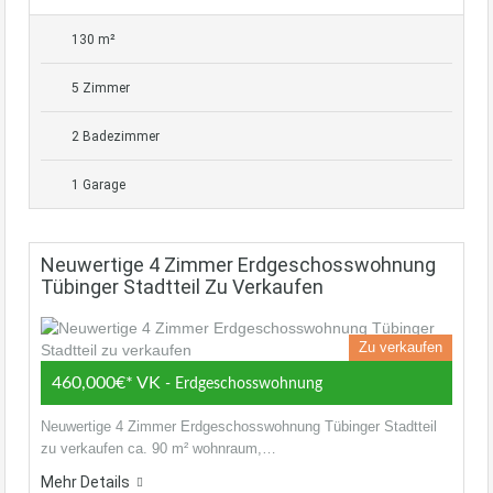
130 m²
5 Zimmer
2 Badezimmer
1 Garage
Neuwertige 4 Zimmer Erdgeschosswohnung
Tübinger Stadtteil Zu Verkaufen
Zu verkaufen
460,000€* VK
- Erdgeschosswohnung
Neuwertige 4 Zimmer Erdgeschosswohnung Tübinger Stadtteil
zu verkaufen ca. 90 m² wohnraum,…
Mehr Details