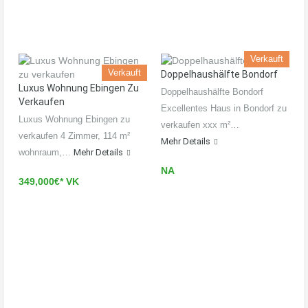
Verkauft
Verkauft
Doppelhaushälfte Bondorf
Luxus Wohnung Ebingen Zu
Doppelhaushälfte Bondorf
Verkaufen
Excellentes Haus in Bondorf zu
Luxus Wohnung Ebingen zu
verkaufen xxx m²…
verkaufen 4 Zimmer, 114 m²
Mehr Details
wohnraum,…
Mehr Details
NA
349,000€* VK