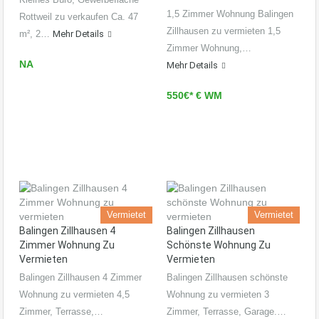
1,5 Zimmer Wohnung Balingen
Rottweil zu verkaufen Ca. 47
Zillhausen zu vermieten 1,5
m², 2…
Mehr Details
Zimmer Wohnung,…
NA
Mehr Details
550€* € WM
Vermietet
Vermietet
Balingen Zillhausen 4
Balingen Zillhausen
Zimmer Wohnung Zu
Schönste Wohnung Zu
Vermieten
Vermieten
Balingen Zillhausen 4 Zimmer
Balingen Zillhausen schönste
Wohnung zu vermieten 4,5
Wohnung zu vermieten 3
Zimmer, Terrasse,…
Zimmer, Terrasse, Garage.…