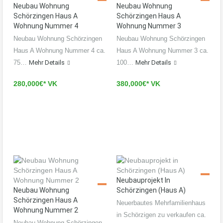
Neubau Wohnung
Neubau Wohnung
Schörzingen Haus A
Schörzingen Haus A
Wohnung Nummer 4
Wohnung Nummer 3
Neubau Wohnung Schörzingen
Neubau Wohnung Schörzingen
Haus A Wohnung Nummer 4 ca.
Haus A Wohnung Nummer 3 ca.
75…
Mehr Details
100…
Mehr Details
280,000€* VK
380,000€* VK
Neubauprojekt In
Neubau Wohnung
Schörzingen (Haus A)
Schörzingen Haus A
Neuerbautes Mehrfamilienhaus
Wohnung Nummer 2
in Schörzigen zu verkaufen ca.
Neubau Wohnung Schörzingen