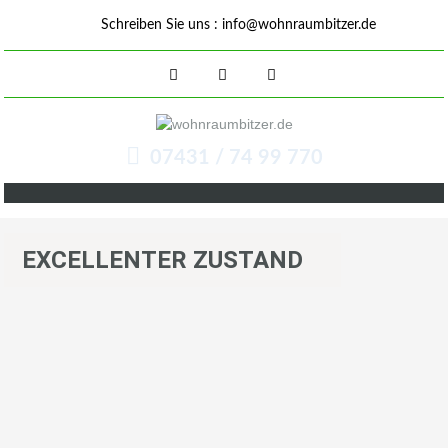
Schreiben Sie uns :
info@wohnraumbitzer.de
07431 / 74 99 770
EXCELLENTER ZUSTAND