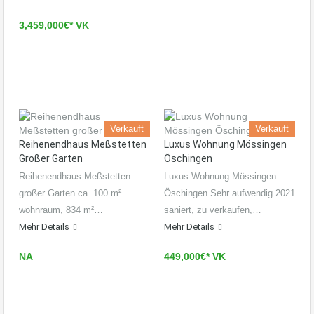
3,459,000€* VK
Verkauft
Verkauft
Reihenendhaus Meßstetten
Luxus Wohnung Mössingen
Großer Garten
Öschingen
Reihenendhaus Meßstetten
Luxus Wohnung Mössingen
großer Garten ca. 100 m²
Öschingen Sehr aufwendig 2021
wohnraum, 834 m²…
saniert, zu verkaufen,…
Mehr Details
Mehr Details
NA
449,000€* VK