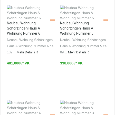
Neubau Wohnung
Neubau Wohnung
Schörzingen Haus A
Schörzingen Haus A
Wohnung Nummer 6
Wohnung Nummer 5
Neubau Wohnung Schörzingen
Neubau Wohnung Schörzingen
Haus A Wohnung Nummer 6 ca.
Haus A Wohnung Nummer 5 ca.
182…
Mehr Details
89…
Mehr Details
481,000€* VK
338,000€* VK