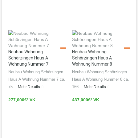
Neubau Wohnung
Neubau Wohnung
Schörzingen Haus A
Schörzingen Haus A
Wohnung Nummer 7
Wohnung Nummer 8
Neubau Wohnung Schörzingen
Neubau Wohnung Schörzingen
Haus A Wohnung Nummer 7 ca.
Haus A Wohnung Nummer 8 ca.
75…
Mehr Details
166…
Mehr Details
277,000€* VK
437,000€* VK