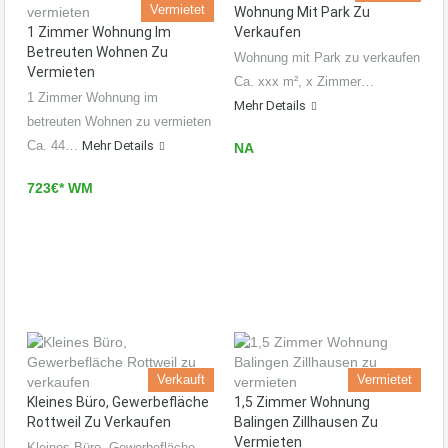
Vermietet
Wohnung Mit Park Zu
1 Zimmer Wohnung Im
Verkaufen
Betreuten Wohnen Zu
Wohnung mit Park zu verkaufen
Vermieten
Ca. xxx m², x Zimmer…
1 Zimmer Wohnung im
Mehr Details
betreuten Wohnen zu vermieten
Ca. 44…
Mehr Details
NA
723€* WM
Verkauft
Vermietet
Kleines Büro, Gewerbefläche
1,5 Zimmer Wohnung
Rottweil Zu Verkaufen
Balingen Zillhausen Zu
Vermieten
Kleines Büro, Gewerbefläche