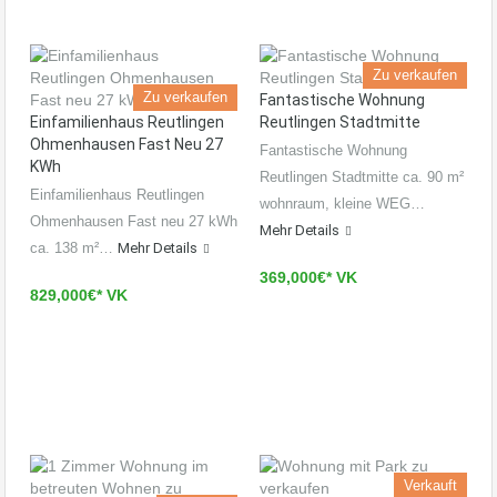
Zu verkaufen
Zu verkaufen
Fantastische Wohnung
Einfamilienhaus Reutlingen
Reutlingen Stadtmitte
Ohmenhausen Fast Neu 27
Fantastische Wohnung
KWh
Reutlingen Stadtmitte ca. 90 m²
Einfamilienhaus Reutlingen
wohnraum, kleine WEG…
Ohmenhausen Fast neu 27 kWh
Mehr Details
ca. 138 m²…
Mehr Details
369,000€* VK
829,000€* VK
Verkauft