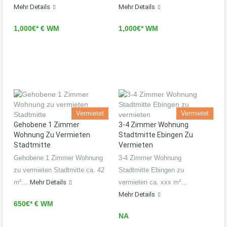
Mehr Details
Mehr Details
1,000€* € WM
1,000€* WM
Vermietet
Vermietet
Gehobene 1 Zimmer
3-4 Zimmer Wohnung
Wohnung Zu Vermieten
Stadtmitte Ebingen Zu
Stadtmitte
Vermieten
Gehobene 1 Zimmer Wohnung
3-4 Zimmer Wohnung
zu vermieten Stadtmitte ca. 42
Stadtmitte Ebingen zu
m²…
Mehr Details
vermieten ca. xxx m²…
Mehr Details
650€* € WM
NA