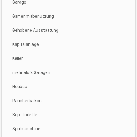
Garage
Gartenmitbenutzung
Gehobene Ausstattung
Kapitalanlage
Keller
mehr als 2 Garagen
Neubau
Raucherbalkon
Sep. Toilette
Spülmaschine