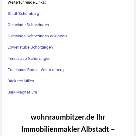
Weiterführende Links:
Stadt Schömberg
Gemeinde Schörzingen
Gemeinde Schörzingen Wikipedia
Löwenstube Schörzingen
Tennisclub Schörzingen
Tourismus Baden- Württemberg
Bäckerei Milles
Bark Magnesium
wohnraumbitzer.de Ihr
Immobilienmakler Albstadt –