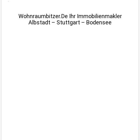
.
Wohnraumbitzer.de Ihr Immobilienmakler
Albstadt – Stuttgart – Bodensee