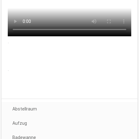
.
.
Abstellraum
Aufzug
Badewanne