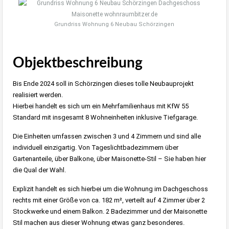
Grundriss Wohnung 6 Neubau Schörzingen
Objektbeschreibung
Bis Ende 2024 soll in Schörzingen dieses tolle Neubauprojekt
realisiert werden.
Hierbei handelt es sich um ein Mehrfamilienhaus mit KfW 55
Standard mit insgesamt 8 Wohneinheiten inklusive Tiefgarage.
Die Einheiten umfassen zwischen 3 und 4 Zimmern und sind alle
individuell einzigartig. Von Tageslichtbadezimmern über
Gartenanteile, über Balkone, über Maisonette-Stil – Sie haben hier
die Qual der Wahl.
Explizit handelt es sich hierbei um die Wohnung im Dachgeschoss
rechts mit einer Größe von ca. 182 m², verteilt auf 4 Zimmer über 2
Stockwerke und einem Balkon. 2 Badezimmer und der Maisonette
Stil machen aus dieser Wohnung etwas ganz besonderes.