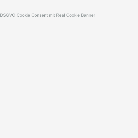
DSGVO Cookie Consent mit Real Cookie Banner