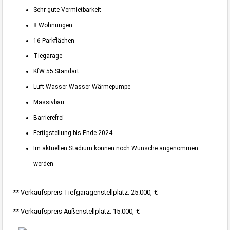
Sehr gute Vermietbarkeit
8 Wohnungen
16 Parkflächen
Tiegarage
KfW 55 Standart
Luft-Wasser-Wasser-Wärmepumpe
Massivbau
Barrierefrei
Fertigstellung bis Ende 2024
Im aktuellen Stadium können noch Wünsche angenommen
werden
** Verkaufspreis Tiefgaragenstellplatz: 25.000,-€
** Verkaufspreis Außenstellplatz: 15.000,-€