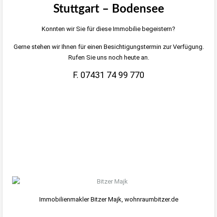
Stuttgart – Bodensee
Konnten wir Sie für diese Immobilie begeistern?
Gerne stehen wir Ihnen für einen Besichtigungstermin zur Verfügung.
Rufen Sie uns noch heute an.
F. 07431 74 99 770
Immobilienmakler Bitzer Majk, wohnraumbitzer.de