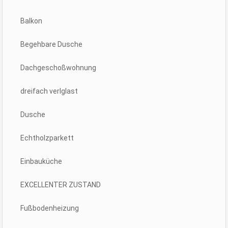
Balkon
Begehbare Dusche
Dachgeschoßwohnung
dreifach verlglast
Dusche
Echtholzparkett
Einbauküche
EXCELLENTER ZUSTAND
Fußbodenheizung