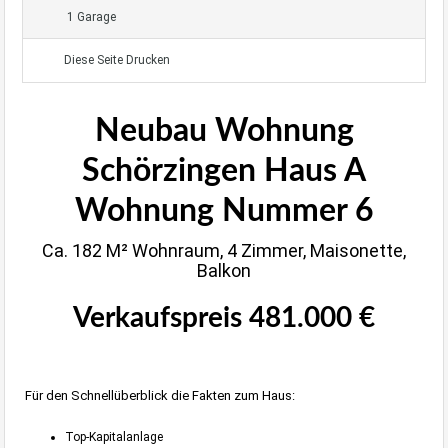
1 Garage
Diese Seite Drucken
Neubau Wohnung
Schörzingen Haus A
Wohnung Nummer 6
Ca. 182 M² Wohnraum, 4 Zimmer, Maisonette,
Balkon
Verkaufspreis 481.000 €
Für den Schnellüberblick die Fakten zum Haus:
Top-Kapitalanlage