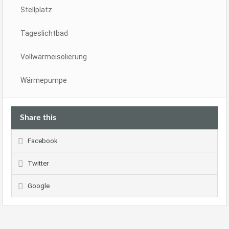
Stellplatz
Tageslichtbad
Vollwärmeisolierung
Wärmepumpe
Share this
Facebook
Twitter
Google