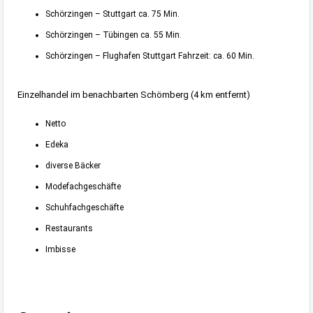
Schörzingen – Stuttgart ca. 75 Min.
Schörzingen – Tübingen ca. 55 Min.
Schörzingen – Flughafen Stuttgart Fahrzeit: ca. 60 Min.
Einzelhandel im benachbarten Schömberg (4 km entfernt)
Netto
Edeka
diverse Bäcker
Modefachgeschäfte
Schuhfachgeschäfte
Restaurants
Imbisse