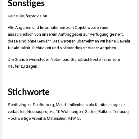
Sonstiges
Keine Käuferprovision.
Alle Angaben und Informationen zum Objekt wurden uns
ausschließlich von unserem Auftraggeber zur Verfügung gestellt,
diese sind ohne Gewähr. Des weiteren übernehmen wir keine Gewähr
für Aktualität, Richtigkeit und Vollständigkeit dieser Angaben.
Die Grunderwerbsteuer, Notar- und Grundbuchkosten sind vom
Käufer zu tragen.
Stichworte
Schörzingen, Schömberg, Mehrfamilienhaus als Kapitalanlage zu
verkaufen, Neubauprojekt, 10 Wohnungen, Garten, Balkon, Terrasse,
Hochwertige Arbeit & Materialien, KfW 55