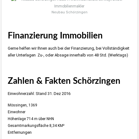
Neubau Schörzingen
Finanzierung Immobilien
Gerne helfen wir Ihnen auch bei der Finanzierung, bei Vollständigkeit
aller Unterlagen Zu-, oder Absage innerhalb von 48 Std. (Werktags)
Zahlen & Fakten Schörzingen
Einwohnerzahl: Stand 31. Dez 2016
Mössingen, 1369
Einwohner
Höhenlage 714 m über NHN
Gesamtmarkungsfläche 8,34 KM²
Entfernungen