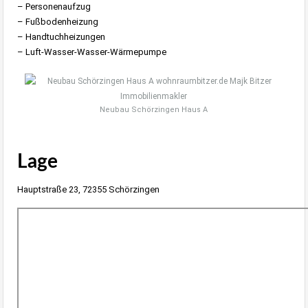
– Personenaufzug
– Fußbodenheizung
– Handtuchheizungen
– Luft-Wasser-Wasser-Wärmepumpe
Neubau Schörzingen Haus A
Lage
Hauptstraße 23, 72355 Schörzingen