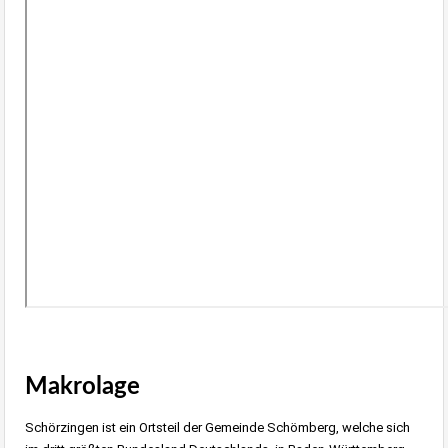
Makrolage
Schörzingen ist ein Ortsteil der Gemeinde Schömberg, welche sich