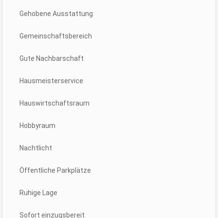
Gehobene Ausstattung
Gemeinschaftsbereich
Gute Nachbarschaft
Hausmeisterservice
Hauswirtschaftsraum
Hobbyraum
Nachtlicht
Öffentliche Parkplätze
Ruhige Lage
Sofort einzugsbereit