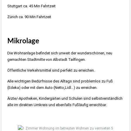
Stuttgart ca. 45 Min Fahrtzeit
Zürich ca. 90 Min Fahrtzeit
Mikrolage
Die Wohnanlage befindet sich unweit der wunderschönen, neu
gemachten Stadtmitte von Albstadt Tailfingen.
Öffentliche Verkehrsmittel sind perfekt zu erreichen.
Alle wichtigen Bedürfnisse des Alltags sind problemlos zu Fuß
(Edeka) oder mit dem Auto (Netto,Lidl…) zu erreichen.
Ärzte/-Apotheken, Kindergärten und Schulen sind selbstverständlich
alle im direkten Umkreis und ebenfalls Fußläufig erreichbar.