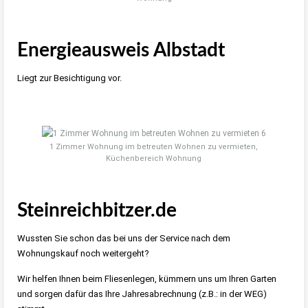
Energieausweis Albstadt
Liegt zur Besichtigung vor.
1 Zimmer Wohnung im betreuten Wohnen zu vermieten,
Küchenbereich Wohnung
Steinreichbitzer.de
Wussten Sie schon das bei uns der Service nach dem
Wohnungskauf noch weitergeht?
Wir helfen Ihnen beim Fliesenlegen, kümmern uns um Ihren Garten
und sorgen dafür das Ihre Jahresabrechnung (z.B.: in der WEG)