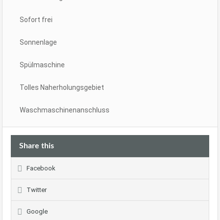
Sofort frei
Sonnenlage
Spülmaschine
Tolles Naherholungsgebiet
Waschmaschinenanschluss
Share this
Facebook
Twitter
Google