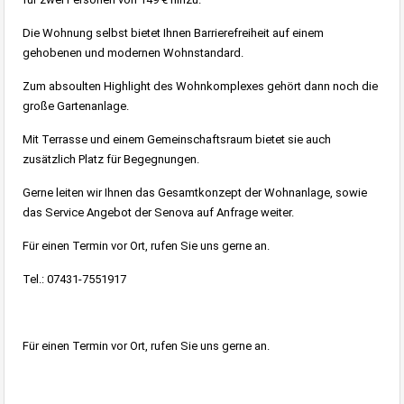
Die Wohnung selbst bietet Ihnen Barrierefreiheit auf einem
gehobenen und modernen Wohnstandard.
Zum absoulten Highlight des Wohnkomplexes gehört dann noch die
große Gartenanlage.
Mit Terrasse und einem Gemeinschaftsraum bietet sie auch
zusätzlich Platz für Begegnungen.
Gerne leiten wir Ihnen das Gesamtkonzept der Wohnanlage, sowie
das Service Angebot der Senova auf Anfrage weiter.
Für einen Termin vor Ort, rufen Sie uns gerne an.
Tel.: 07431-7551917
Für einen Termin vor Ort, rufen Sie uns gerne an.