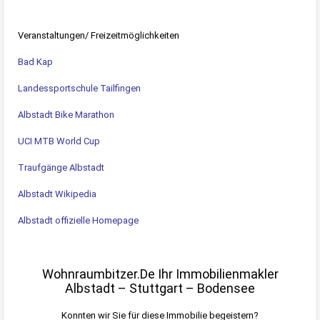
Veranstaltungen/ Freizeitmöglichkeiten
Bad Kap
Landessportschule Tailfingen
Albstadt Bike Marathon
UCI MTB World Cup
Traufgänge Albstadt
Albstadt Wikipedia
Albstadt offizielle Homepage
Wohnraumbitzer.de Ihr Immobilienmakler
Albstadt – Stuttgart – Bodensee
Konnten wir Sie für diese Immobilie begeistern?