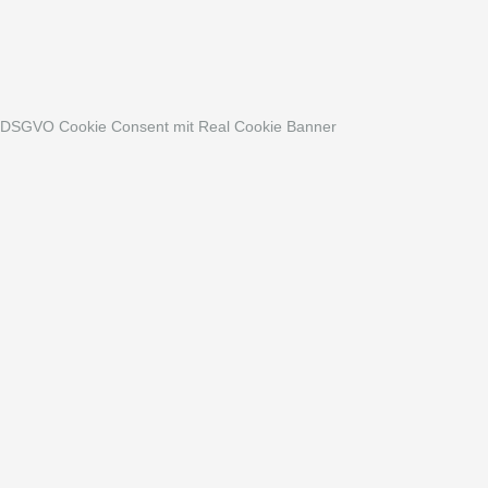
DSGVO Cookie Consent mit Real Cookie Banner