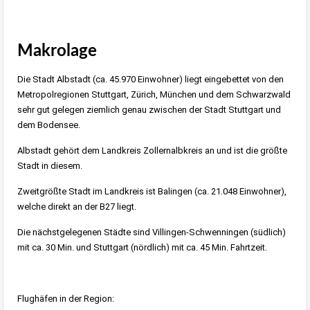
Makrolage
Die Stadt Albstadt (ca. 45.970 Einwohner) liegt eingebettet von den
Metropolregionen Stuttgart, Zürich, München und dem Schwarzwald
sehr gut gelegen ziemlich genau zwischen der Stadt Stuttgart und
dem Bodensee.
Albstadt gehört dem Landkreis Zollernalbkreis an und ist die größte
Stadt in diesem.
Zweitgrößte Stadt im Landkreis ist Balingen (ca. 21.048 Einwohner),
welche direkt an der B27 liegt.
Die nächstgelegenen Städte sind Villingen-Schwenningen (südlich)
mit ca. 30 Min. und Stuttgart (nördlich) mit ca. 45 Min. Fahrtzeit.
Flughäfen in der Region: