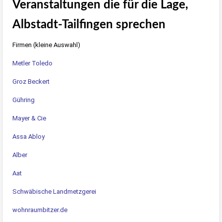
Veranstaltungen die für die Lage,
Albstadt-Tailfingen sprechen
Firmen (kleine Auswahl)
Metler Toledo
Groz Beckert
Gühring
Mayer & Cie
Assa Abloy
Alber
Aat
Schwäbische Landmetzgerei
wohnraumbitzer.de