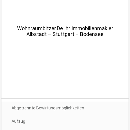
.
.
Wohnraumbitzer.de Ihr Immobilienmakler
Albstadt – Stuttgart – Bodensee
.
.
.
Abgetrennte Bewirtungsmöglichkeiten
Aufzug