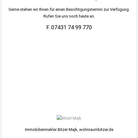
Gerne stehen wir Ihnen für einen Besichtigungstermin zur Verfügung.
Rufen Sie uns noch heute an.
F. 07431 74 99 770
.
.
Immobilienmakler Bitzer Majk, wohnraumbitzer.de