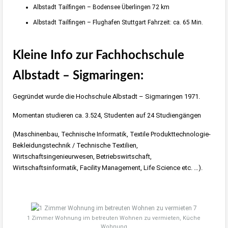
Albstadt Tailfingen – Bodensee Überlingen 72 km
Albstadt Tailfingen – Flughafen Stuttgart Fahrzeit: ca. 65 Min.
Kleine Info zur Fachhochschule
Albstadt – Sigmaringen:
Gegründet wurde die Hochschule Albstadt – Sigmaringen 1971.
Momentan studieren ca. 3.524, Studenten auf 24 Studiengängen
(Maschinenbau, Technische Informatik, Textile Produkttechnologie-
Bekleidungstechnik / Technische Textilien,
Wirtschaftsingenieurwesen, Betriebswirtschaft,
Wirtschaftsinformatik, Facility Management, Life Science etc. …).
1 Zimmer Wohnung im betreuten Wohnen zu vermieten, Küche
Wohnung