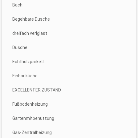
Bach
Begehbare Dusche
dreifach verlglast
Dusche
Echtholzparkett
Einbauküche
EXCELLENTER ZUSTAND
Fußbodenheizung
Gartenmitbenutzung
Gas-Zentralheizung