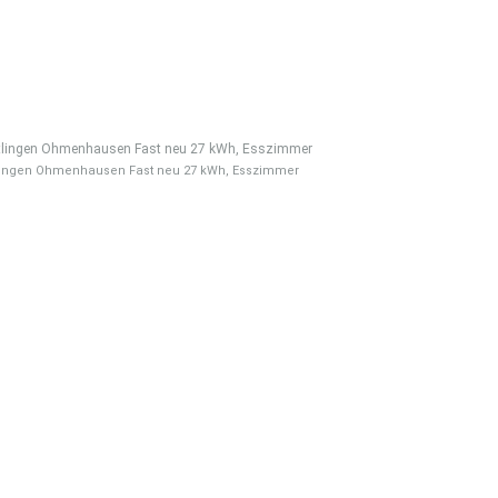
lingen Ohmenhausen Fast neu 27 kWh, Esszimmer