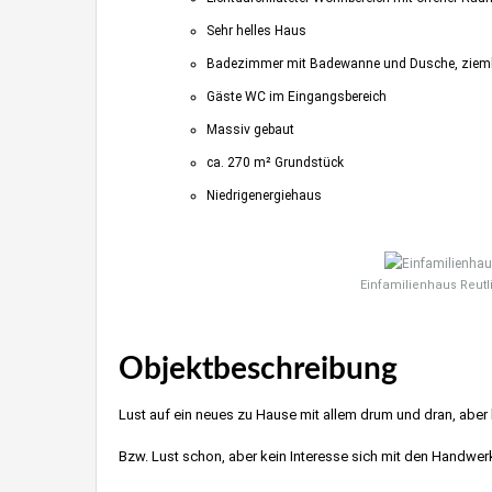
Sehr helles Haus
Badezimmer mit Badewanne und Dusche, ziemlic
Gäste WC im Eingangsbereich
Massiv gebaut
ca. 270 m² Grundstück
Niedrigenergiehaus
Einfamilienhaus Reut
Objektbeschreibung
Lust auf ein neues zu Hause mit allem drum und dran, aber
Bzw. Lust schon, aber kein Interesse sich mit den Handwe