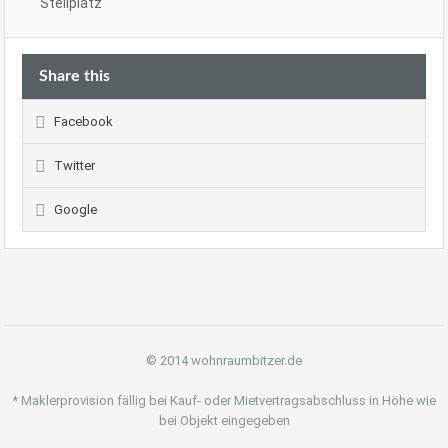
Stellplatz
Share this
Facebook
Twitter
Google
© 2014 wohnraumbitzer.de
* Maklerprovision fällig bei Kauf- oder Mietvertragsabschluss in Höhe wie
bei Objekt eingegeben