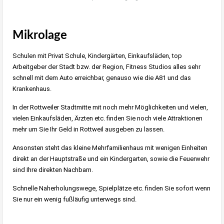
Mikrolage
Schulen mit Privat Schule, Kindergärten, Einkaufsläden, top
Arbeitgeber der Stadt bzw. der Region, Fitness Studios alles sehr
schnell mit dem Auto erreichbar, genauso wie die A81 und das
Krankenhaus.
In der Rottweiler Stadtmitte mit noch mehr Möglichkeiten und vielen,
vielen Einkaufsläden, Ärzten etc. finden Sie noch viele Attraktionen
mehr um Sie Ihr Geld in Rottweil ausgeben zu lassen.
Ansonsten steht das kleine Mehrfamilienhaus mit wenigen Einheiten
direkt an der Hauptstraße und ein Kindergarten, sowie die Feuerwehr
sind Ihre direkten Nachbarn.
Schnelle Naherholungswege, Spielplätze etc. finden Sie sofort wenn
Sie nur ein wenig fußläufig unterwegs sind.