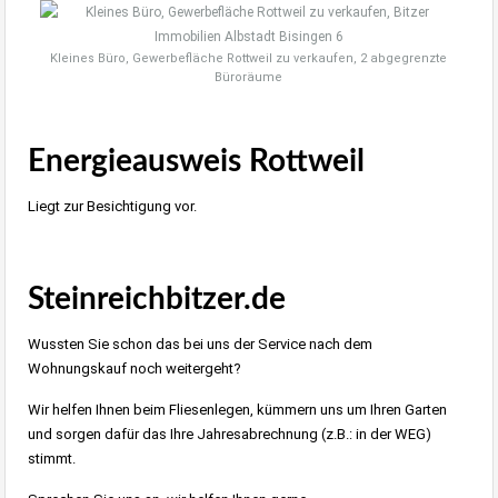
Kleines Büro, Gewerbefläche Rottweil zu verkaufen, 2 abgegrenzte
Büroräume
Energieausweis Rottweil
Liegt zur Besichtigung vor.
Steinreichbitzer.de
Wussten Sie schon das bei uns der Service nach dem
Wohnungskauf noch weitergeht?
Wir helfen Ihnen beim Fliesenlegen, kümmern uns um Ihren Garten
und sorgen dafür das Ihre Jahresabrechnung (z.B.: in der WEG)
stimmt.