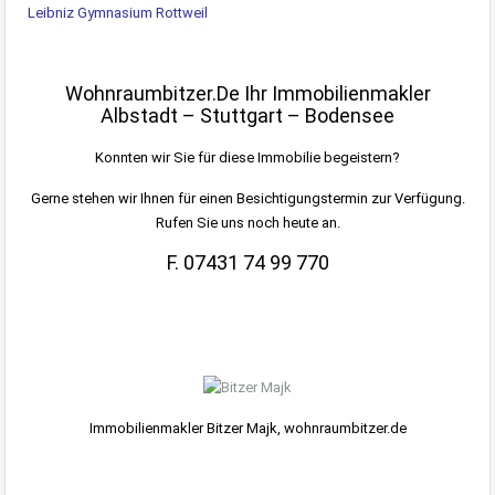
Leibniz Gymnasium Rottweil
Wohnraumbitzer.de Ihr Immobilienmakler
Albstadt – Stuttgart – Bodensee
Konnten wir Sie für diese Immobilie begeistern?
Gerne stehen wir Ihnen für einen Besichtigungstermin zur Verfügung.
Rufen Sie uns noch heute an.
F. 07431 74 99 770
.
.
Immobilienmakler Bitzer Majk, wohnraumbitzer.de
.