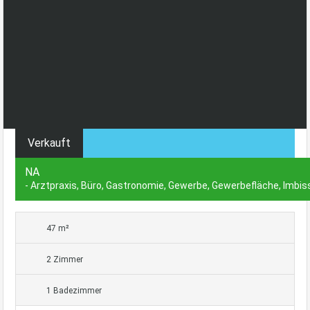
Verkauft
NA
- Arztpraxis, Büro, Gastronomie, Gewerbe, Gewerbefläche, Imbiss
47 m²
2 Zimmer
1 Badezimmer