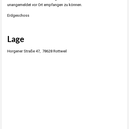
unangemeldet vor Ort empfangen zu können.
Erdgeschoss
Lage
Horgener Straße 47, 78628 Rottweil