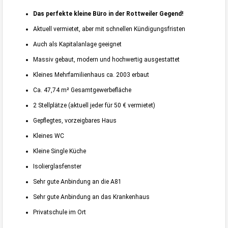
Das perfekte kleine Büro in der Rottweiler Gegend!
Aktuell vermietet, aber mit schnellen Kündigungsfristen
Auch als Kapitalanlage geeignet
Massiv gebaut, modern und hochwertig ausgestattet
Kleines Mehrfamilienhaus ca. 2003 erbaut
Ca. 47,74 m² Gesamtgewerbefläche
2 Stellplätze (aktuell jeder für 50 € vermietet)
Gepflegtes, vorzeigbares Haus
Kleines WC
Kleine Single Küche
Isolierglasfenster
Sehr gute Anbindung an die A81
Sehr gute Anbindung an das Krankenhaus
Privatschule im Ort