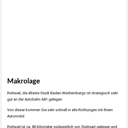
Makrolage
Rottweil, die älteste Stadt Baden-Württembergs ist strategisch sehr
gut an der Autobahn A81 gelegen.
Von dieser kommen Sie sehr schnell in alle Richtungen mit Ihrem
Automobil.
Rottweil ist ca. 80 Kilometer südwestlich von Stuttgart gelegen und