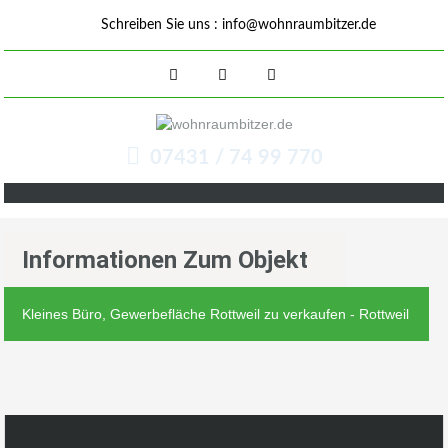
Schreiben Sie uns :
info@wohnraumbitzer.de
07431 / 74 99 770
Informationen Zum Objekt
Kleines Büro, Gewerbefläche Rottweil zu verkaufen - Rottweil