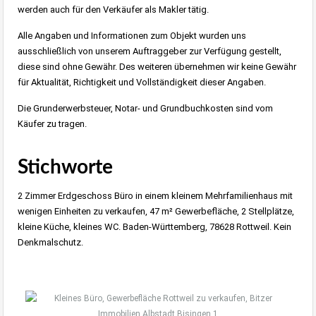
werden auch für den Verkäufer als Makler tätig.
Alle Angaben und Informationen zum Objekt wurden uns
ausschließlich von unserem Auftraggeber zur Verfügung gestellt,
diese sind ohne Gewähr. Des weiteren übernehmen wir keine Gewähr
für Aktualität, Richtigkeit und Vollständigkeit dieser Angaben.
Die Grunderwerbsteuer, Notar- und Grundbuchkosten sind vom
Käufer zu tragen.
Stichworte
2 Zimmer Erdgeschoss Büro in einem kleinem Mehrfamilienhaus mit
wenigen Einheiten zu verkaufen, 47 m² Gewerbefläche, 2 Stellplätze,
kleine Küche, kleines WC. Baden-Württemberg, 78628 Rottweil. Kein
Denkmalschutz.