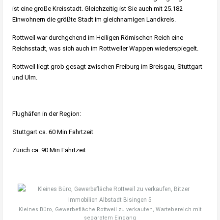
ist eine große Kreisstadt. Gleichzeitig ist Sie auch mit 25.182
Einwohnern die größte Stadt im gleichnamigen Landkreis.
Rottweil war durchgehend im Heiligen Römischen Reich eine
Reichsstadt, was sich auch im Rottweiler Wappen wiederspiegelt.
Rottweil liegt grob gesagt zwischen Freiburg im Breisgau, Stuttgart
und Ulm.
Flughäfen in der Region:
Stuttgart ca. 60 Min Fahrtzeit
Zürich ca. 90 Min Fahrtzeit
Kleines Büro, Gewerbefläche Rottweil zu verkaufen, Wartebereich mit
separatem Eingang