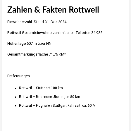
Zahlen & Fakten Rottweil
Einwohnerzahl: Stand 31. Dez 2024
Rottweil Gesamteinwohnerzahl mit allen Teilorten 24.985
Höhenlage 607 m über NN
Gesamtmarkungsfläche 71,76 KM²
Entfernungen
Rottweil – Stuttgart 100 km
Rottweil – Bodensee Überlingen 80 km
Rottweil – Flughafen Stuttgart Fahrzeit: ca. 60 Min.