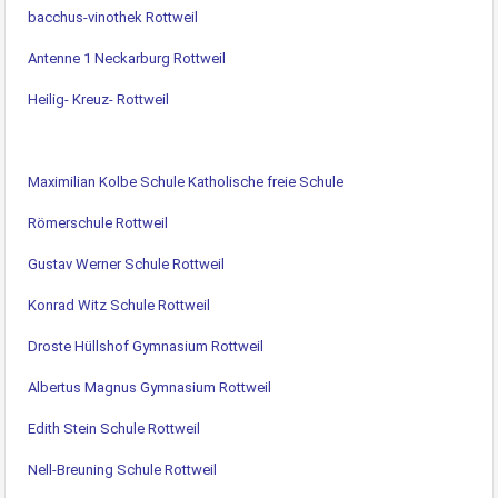
bacchus-vinothek Rottweil
Antenne 1 Neckarburg Rottweil
Heilig- Kreuz- Rottweil
Maximilian Kolbe Schule Katholische freie Schule
Römerschule Rottweil
Gustav Werner Schule Rottweil
Konrad Witz Schule Rottweil
Droste Hüllshof Gymnasium Rottweil
Albertus Magnus Gymnasium Rottweil
Edith Stein Schule Rottweil
Nell-Breuning Schule Rottweil