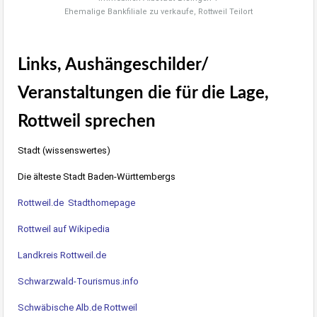
Ehemalige Bankfiliale zu verkaufe, Rottweil Teilort
Links, Aushängeschilder/
Veranstaltungen die für die Lage,
Rottweil sprechen
Stadt (wissenswertes)
Die älteste Stadt Baden-Württembergs
Rottweil.de
Stadthomepage
Rottweil auf Wikipedia
Landkreis Rottweil.de
Schwarzwald-Tourismus.info
Schwäbische Alb.de Rottweil