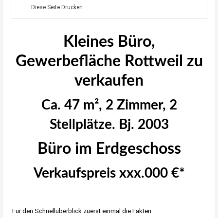
Diese Seite Drucken
Kleines Büro,
Gewerbefläche Rottweil zu
verkaufen
Ca. 47 m², 2 Zimmer, 2
Stellplätze. Bj. 2003
Büro im Erdgeschoss
Verkaufspreis xxx.000 €*
Für den Schnellüberblick zuerst einmal die Fakten