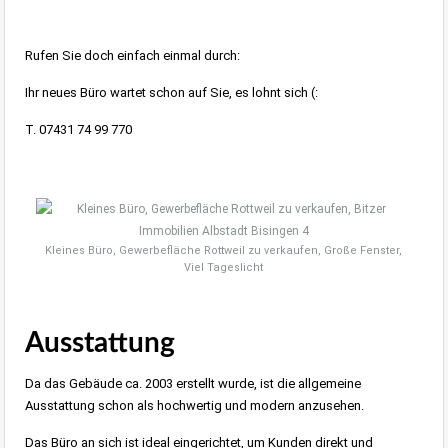
Rufen Sie doch einfach einmal durch:
Ihr neues Büro wartet schon auf Sie, es lohnt sich (:
T. 07431 74 99 770
Kleines Büro, Gewerbefläche Rottweil zu verkaufen, Große Fenster,
Viel Tageslicht
Ausstattung
Da das Gebäude ca. 2003 erstellt wurde, ist die allgemeine
Ausstattung schon als hochwertig und modern anzusehen.
Das Büro an sich ist ideal eingerichtet, um Kunden direkt und