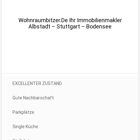
.
Wohnraumbitzer.de Ihr Immobilienmakler
Albstadt – Stuttgart – Bodensee
.
EXCELLENTER ZUSTAND
Gute Nachbarschaft
Parkplätze
Single Küche