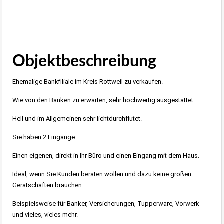
Objektbeschreibung
Ehemalige Bankfiliale im Kreis Rottweil zu verkaufen.
Wie von den Banken zu erwarten, sehr hochwertig ausgestattet.
Hell und im Allgemeinen sehr lichtdurchflutet.
Sie haben 2 Eingänge:
Einen eigenen, direkt in Ihr Büro und einen Eingang mit dem Haus.
Ideal, wenn Sie Kunden beraten wollen und dazu keine großen
Gerätschaften brauchen.
Beispielsweise für Banker, Versicherungen, Tupperware, Vorwerk
und vieles, vieles mehr.