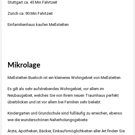
Stuttgart ca. 45 Min Fahrtzeit
Zürich ca. 90 Min Fahrtzeit
Einfamilienhaus kaufen Meßstetten
Mikrolage
Meßstetten Bueloch ist ein kleineres Wohngebiet von Meßstetten.
Es gilt als sehr aufstrebendes Wohngebiet, vor allem im
Neubaugebiet, welches Sie von Ihrem neuen Traumhaus perfekt
überblicken und ist vor allem bei Familien sehr beliebt.
Kindergarten und Grundschule sind fußläufig zu erreichen, ebenso
wie die wunderschönen Naherholungsgebiete.
Ärzte, Apotheken, Bäcker, Einkaufsmöglichkeiten aller Art finden Sie