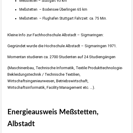
Meßstetten – Stuttgart 93 km
Meßstetten – Bodensee Überlingen 65 km
Meßstetten – Flughafen Stuttgart Fahrzeit: ca. 75 Min.
Kleine Info zur Fachhochschule Albstadt – Sigmaringen:
Gegründet wurde die Hochschule Albstadt – Sigmaringen 1971.
Momentan studieren ca. 2700 Studenten auf 24 Studiengängen
(Maschinenbau, Technische Informatik, Textile Produkttechnologie-
Bekleidungstechnik / Technische Textilien,
Wirtschaftsingenieurwesen, Betriebswirtschaft,
Wirtschaftsinformatik, Facility Management etc. …).
Energieausweis Meßstetten,
Albstadt