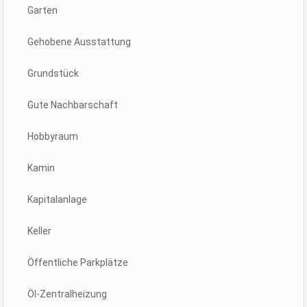
Garten
Gehobene Ausstattung
Grundstück
Gute Nachbarschaft
Hobbyraum
Kamin
Kapitalanlage
Keller
Öffentliche Parkplätze
Öl-Zentralheizung