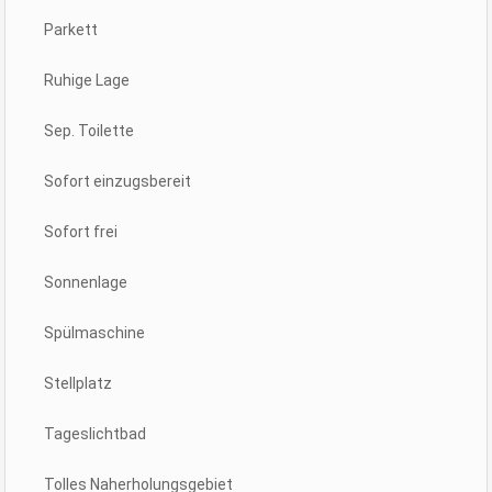
Parkett
Ruhige Lage
Sep. Toilette
Sofort einzugsbereit
Sofort frei
Sonnenlage
Spülmaschine
Stellplatz
Tageslichtbad
Tolles Naherholungsgebiet