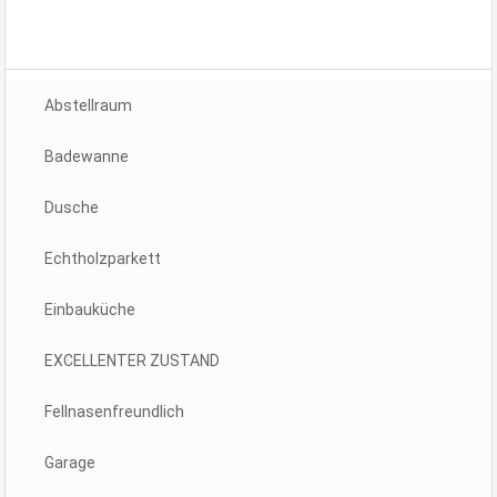
Abstellraum
Badewanne
Dusche
Echtholzparkett
Einbauküche
EXCELLENTER ZUSTAND
Fellnasenfreundlich
Garage