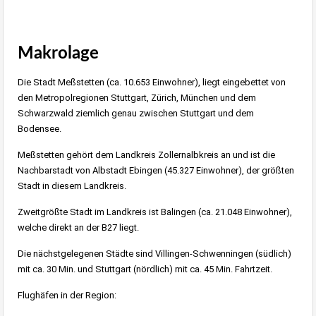
Makrolage
Die Stadt Meßstetten (ca. 10.653 Einwohner), liegt eingebettet von
den Metropolregionen Stuttgart, Zürich, München und dem
Schwarzwald ziemlich genau zwischen Stuttgart und dem
Bodensee.
Meßstetten gehört dem Landkreis Zollernalbkreis an und ist die
Nachbarstadt von Albstadt Ebingen (45.327 Einwohner), der größten
Stadt in diesem Landkreis.
Zweitgrößte Stadt im Landkreis ist Balingen (ca. 21.048 Einwohner),
welche direkt an der B27 liegt.
Die nächstgelegenen Städte sind Villingen-Schwenningen (südlich)
mit ca. 30 Min. und Stuttgart (nördlich) mit ca. 45 Min. Fahrtzeit.
Flughäfen in der Region: