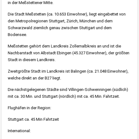
in der Meßstettener Mitte.
Die Stadt Meßstetten (ca. 10.653 Einwohner), liegt eingebettet von
den Metropolregionen Stuttgart, Zürich, München und dem
Schwarzwald ziemlich genau zwischen Stuttgart und dem
Bodensee.
Meßstetten gehört dem Landkreis Zollernalbkreis an und ist die
Nachbarstadt von Albstadt Ebingen (45.327 Einwohner), der größten
Stadt in diesem Landkreis.
Zweitgrößte Stadt im Landkreis ist Balingen (ca. 21.048 Einwohner),
welche direkt an der B27 liegt.
Die nächstgelegenen Städte sind Villingen-Schwenningen (südlich)
mit ca. 30 Min. und Stuttgart (nördlich) mit ca. 45 Min. Fahrtzeit.
Flughäfen in der Region:
Stuttgart ca. 45 Min Fahrtzeit
International: