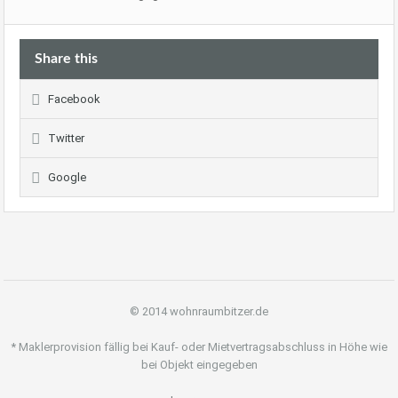
Share this
Facebook
Twitter
Google
© 2014 wohnraumbitzer.de
* Maklerprovision fällig bei Kauf- oder Mietvertragsabschluss in Höhe wie
bei Objekt eingegeben