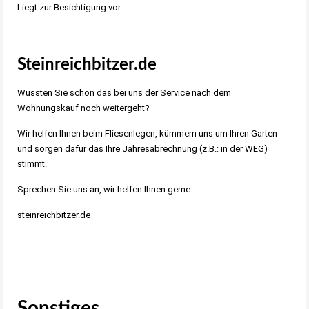
Liegt zur Besichtigung vor.
Steinreichbitzer.de
Wussten Sie schon das bei uns der Service nach dem
Wohnungskauf noch weitergeht?
Wir helfen Ihnen beim Fliesenlegen, kümmern uns um Ihren Garten
und sorgen dafür das Ihre Jahresabrechnung (z.B.: in der WEG)
stimmt.
Sprechen Sie uns an, wir helfen Ihnen gerne.
steinreichbitzer.de
Sonstiges