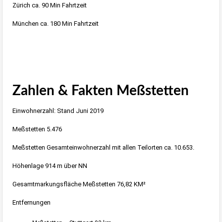
Zürich ca. 90 Min Fahrtzeit
München ca. 180 Min Fahrtzeit
Zahlen & Fakten Meßstetten
Einwohnerzahl: Stand Juni 2019
Meßstetten 5.476
Meßstetten Gesamteinwohnerzahl mit allen Teilorten ca. 10.653.
Höhenlage 914 m über NN
Gesamtmarkungsfläche Meßstetten 76,82 KM²
Entfernungen