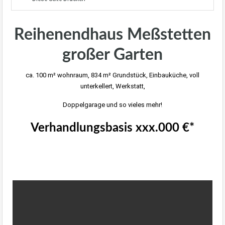
Reihenendhaus Meßstetten
großer Garten
ca. 100 m² wohnraum, 834 m² Grundstück, Einbauküche, voll
unterkellert, Werkstatt,
Doppelgarage und so vieles mehr!
Verhandlungsbasis xxx.000 €*