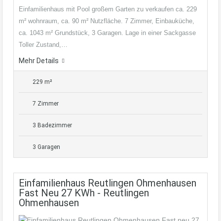
Einfamilienhaus mit Pool großem Garten zu verkaufen ca. 229
m² wohnraum, ca. 90 m² Nutzfläche. 7 Zimmer, Einbauküche,
ca. 1043 m² Grundstück, 3 Garagen. Lage in einer Sackgasse
Toller Zustand,…
Mehr Details
229 m²
7 Zimmer
3 Badezimmer
3 Garagen
Einfamilienhaus Reutlingen Ohmenhausen
Fast Neu 27 KWh - Reutlingen
Ohmenhausen