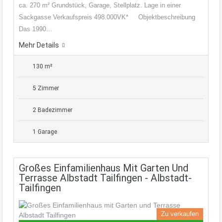
ca. 270 m² Grundstück, Garage, Stellplatz. Lage in einer
Sackgasse Verkaufspreis 498.000VK* Objektbeschreibung
Das 1990…
Mehr Details
130 m²
5 Zimmer
2 Badezimmer
1 Garage
Großes Einfamilienhaus Mit Garten Und
Terrasse Albstadt Tailfingen - Albstadt-
Tailfingen
Zu verkaufen