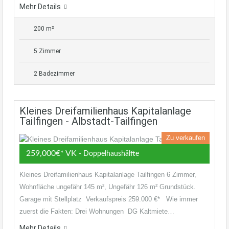
Mehr Details
200 m²
5 Zimmer
2 Badezimmer
Kleines Dreifamilienhaus Kapitalanlage
Tailfingen - Albstadt-Tailfingen
Zu verkaufen
259,000€* VK
- Doppelhaushälfte
Kleines Dreifamilienhaus Kapitalanlage Tailfingen 6 Zimmer,
Wohnfläche ungefähr 145 m², Ungefähr 126 m² Grundstück.
Garage mit Stellplatz Verkaufspreis 259.000 €* Wie immer
zuerst die Fakten: Drei Wohnungen DG Kaltmiete…
Mehr Details