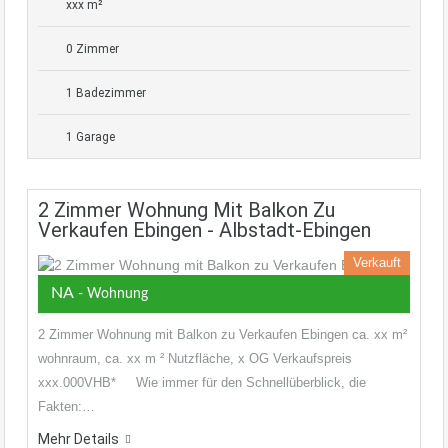
xxx m²
0 Zimmer
1 Badezimmer
1 Garage
2 Zimmer Wohnung Mit Balkon Zu
Verkaufen Ebingen - Albstadt-Ebingen
Verkauft
NA
- Wohnung
2 Zimmer Wohnung mit Balkon zu Verkaufen Ebingen ca. xx m²
wohnraum, ca. xx m ² Nutzfläche, x OG Verkaufspreis
xxx.000VHB* Wie immer für den Schnellüberblick, die
Fakten:…
Mehr Details