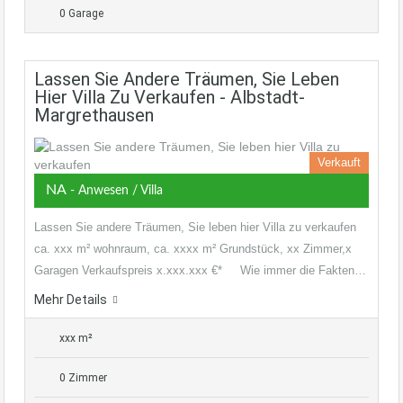
0 Garage
Lassen Sie Andere Träumen, Sie Leben
Hier Villa Zu Verkaufen - Albstadt-
Margrethausen
Verkauft
NA
- Anwesen / Villa
Lassen Sie andere Träumen, Sie leben hier Villa zu verkaufen
ca. xxx m² wohnraum, ca. xxxx m² Grundstück, xx Zimmer,x
Garagen Verkaufspreis x.xxx.xxx €* Wie immer die Fakten…
Mehr Details
xxx m²
0 Zimmer