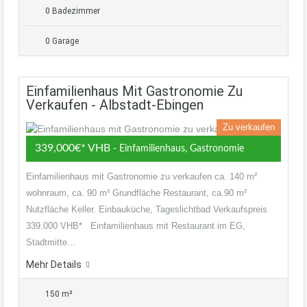
0 Badezimmer
0 Garage
Einfamilienhaus Mit Gastronomie Zu
Verkaufen - Albstadt-Ebingen
Zu verkaufen
339,000€* VHB
- Einfamilienhaus, Gastronomie
Einfamilienhaus mit Gastronomie zu verkaufen ca. 140 m²
wohnraum, ca. 90 m² Grundfläche Restaurant, ca.90 m²
Nutzfläche Keller. Einbauküche, Tageslichtbad Verkaufspreis
339.000 VHB* Einfamilienhaus mit Restaurant im EG,
Stadtmitte…
Mehr Details
150 m²