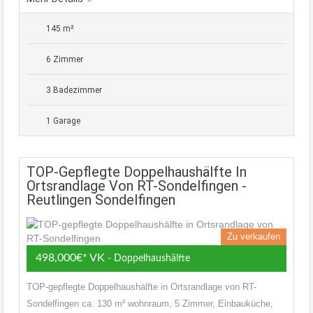
145 m²
6 Zimmer
3 Badezimmer
1 Garage
TOP-Gepflegte Doppelhaushälfte In
Ortsrandlage Von RT-Sondelfingen -
Reutlingen Sondelfingen
Zu verkaufen
498,000€* VK
- Doppelhaushälfte
TOP-gepflegte Doppelhaushälfte in Ortsrandlage von RT-
Sondelfingen ca. 130 m² wohnraum, 5 Zimmer, Einbauküche,