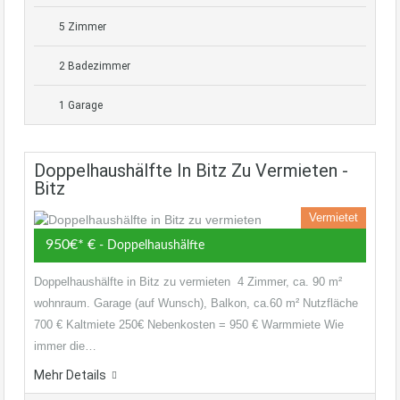
5 Zimmer
2 Badezimmer
1 Garage
Doppelhaushälfte In Bitz Zu Vermieten -
Bitz
Vermietet
950€* €
- Doppelhaushälfte
Doppelhaushälfte in Bitz zu vermieten 4 Zimmer, ca. 90 m²
wohnraum. Garage (auf Wunsch), Balkon, ca.60 m² Nutzfläche
700 € Kaltmiete 250€ Nebenkosten = 950 € Warmmiete Wie
immer die…
Mehr Details