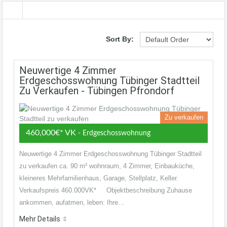
Sort By:
Neuwertige 4 Zimmer
Erdgeschosswohnung Tübinger Stadtteil
Zu Verkaufen - Tübingen Pfrondorf
Zu verkaufen
460,000€* VK
- Erdgeschosswohnung
Neuwertige 4 Zimmer Erdgeschosswohnung Tübinger Stadtteil
zu verkaufen ca. 90 m² wohnraum, 4 Zimmer, Einbauküche,
kleineres Mehrfamilienhaus, Garage, Stellplatz, Keller.
Verkaufspreis 460.000VK* Objektbeschreibung Zuhause
ankommen, aufatmen, leben: Ihre…
Mehr Details