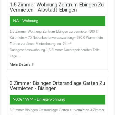
1,5 Zimmer Wohnung Zentrum Ebingen Zu
Vermieten - Albstadt-Ebingen
NA
- Wohnung
1,5 Zimmer Wohnung Zentrum Ebingen zu vermieten 300 €
Kaltmiete + 70 Nebenkostenvorauszahlung= 370 € Warmmiete
Fakten zu dieser Mietwohnung: ca. 24 m²
Dachgeschosswohnung 1,5 Zimmer Nachtspeicheröfen Tolle
Lage…
Mehr Details
3 Zimmer Bisingen Ortsrandlage Garten Zu
Vermieten - Bisingen
900€* WM
- Einliegerwohnung
3 Zimmer Bisingen Ortsrandlage Garten zu vermieten 3 Zimmer