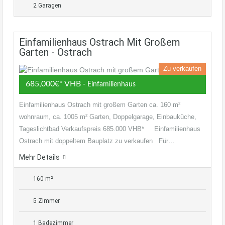
2 Garagen
Einfamilienhaus Ostrach Mit Großem
Garten - Ostrach
Zu verkaufen
685,000€* VHB
- Einfamilienhaus
Einfamilienhaus Ostrach mit großem Garten ca. 160 m²
wohnraum, ca. 1005 m² Garten, Doppelgarage, Einbauküche,
Tageslichtbad Verkaufspreis 685.000 VHB* Einfamilienhaus
Ostrach mit doppeltem Bauplatz zu verkaufen Für…
Mehr Details
160 m²
5 Zimmer
1 Badezimmer