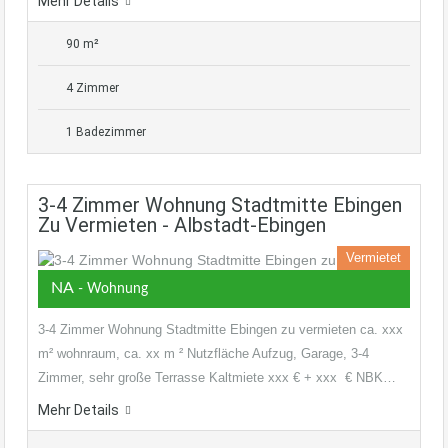
Mehr Details
90 m²
4 Zimmer
1 Badezimmer
3-4 Zimmer Wohnung Stadtmitte Ebingen
Zu Vermieten - Albstadt-Ebingen
Vermietet
NA
- Wohnung
3-4 Zimmer Wohnung Stadtmitte Ebingen zu vermieten ca. xxx
m² wohnraum, ca. xx m ² Nutzfläche Aufzug, Garage, 3-4
Zimmer, sehr große Terrasse Kaltmiete xxx € + xxx € NBK…
Mehr Details