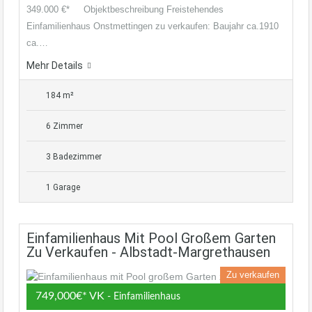
349.000 €* Objektbeschreibung Freistehendes
Einfamilienhaus Onstmettingen zu verkaufen: Baujahr ca.1910
ca.…
Mehr Details
184 m²
6 Zimmer
3 Badezimmer
1 Garage
Einfamilienhaus Mit Pool Großem Garten
Zu Verkaufen - Albstadt-Margrethausen
Zu verkaufen
749,000€* VK
- Einfamilienhaus