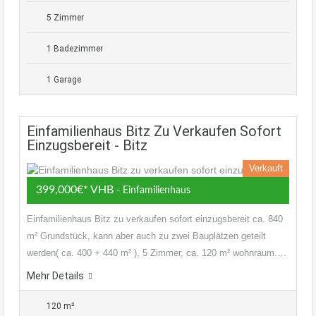
5 Zimmer
1 Badezimmer
1 Garage
Einfamilienhaus Bitz Zu Verkaufen Sofort
Einzugsbereit - Bitz
Verkauft
399,000€* VHB
- Einfamilienhaus
Einfamilienhaus Bitz zu verkaufen sofort einzugsbereit ca. 840
m² Grundstück, kann aber auch zu zwei Bauplätzen geteilt
werden( ca. 400 + 440 m² ), 5 Zimmer, ca. 120 m² wohnraum.…
Mehr Details
120 m²