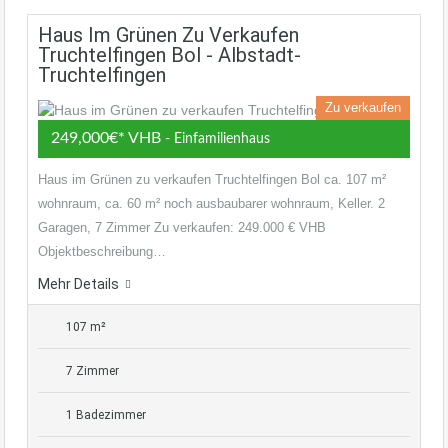
Haus Im Grünen Zu Verkaufen
Truchtelfingen Bol - Albstadt-
Truchtelfingen
Zu verkaufen
249,000€* VHB
- Einfamilienhaus
Haus im Grünen zu verkaufen Truchtelfingen Bol ca. 107 m²
wohnraum, ca. 60 m² noch ausbaubarer wohnraum, Keller. 2
Garagen, 7 Zimmer Zu verkaufen: 249.000 € VHB
Objektbeschreibung…
Mehr Details
107 m²
7 Zimmer
1 Badezimmer