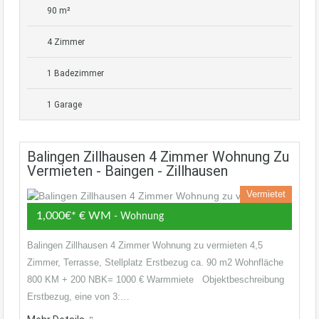
90 m²
4 Zimmer
1 Badezimmer
1 Garage
Balingen Zillhausen 4 Zimmer Wohnung Zu
Vermieten - Baingen - Zillhausen
Vermietet
1,000€* € WM
- Wohnung
Balingen Zillhausen 4 Zimmer Wohnung zu vermieten 4,5
Zimmer, Terrasse, Stellplatz Erstbezug ca. 90 m2 Wohnfläche
800 KM + 200 NBK= 1000 € Warmmiete Objektbeschreibung
Erstbezug, eine von 3:…