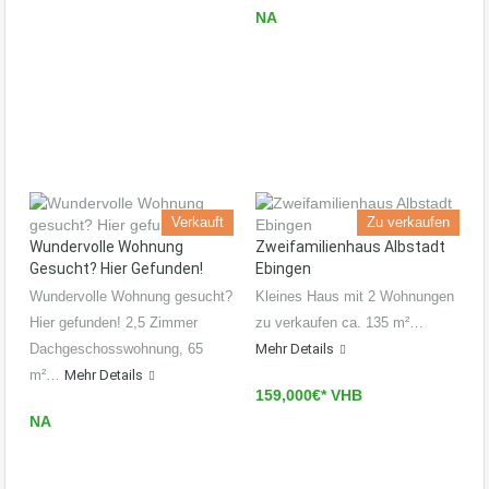
NA
Verkauft
Zu verkaufen
Wundervolle Wohnung
Zweifamilienhaus Albstadt
Gesucht? Hier Gefunden!
Ebingen
Wundervolle Wohnung gesucht?
Kleines Haus mit 2 Wohnungen
Hier gefunden! 2,5 Zimmer
zu verkaufen ca. 135 m²…
Dachgeschosswohnung, 65
Mehr Details
m²…
Mehr Details
159,000€* VHB
NA