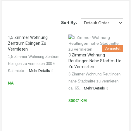
Sort By:
1,5 Zimmer Wohnung
Zentrum Ebingen Zu
Vermietet
Vermieten
3 Zimmer Wohnung
1,5 Zimmer Wohnung Zentrum
Reutlingen Nahe Stadtmitte
Ebingen zu vermieten 300 €
Zu Vermieten
Kaltmiete…
Mehr Details
3 Zimmer Wohnung Reutlingen
nahe Stadtmitte zu vermieten
NA
ca. 65…
Mehr Details
800€* KM