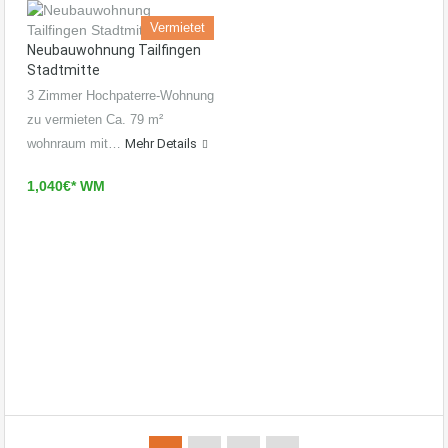
Vermietet
Neubauwohnung Tailfingen
Stadtmitte
3 Zimmer Hochpaterre-Wohnung
zu vermieten Ca. 79 m²
wohnraum mit…
Mehr Details
1,040€* WM