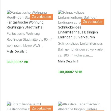
Zu verkaufen
Zu verkaufen
Fantastische Wohnung
Reutlingen Stadtmitte
Schnuckeliges
Einfamilienhaus Balingen
Fantastische Wohnung
Endingen Zu Verkaufen
Reutlingen Stadtmitte ca. 90 m²
Schnuckeliges Einfamilienhaus
wohnraum, kleine WEG…
Balingen Endingen zu verkaufen
Mehr Details
ca. 100 m² wohnraum,…
Mehr Details
369,000€* VK
109,000€* VHB
Zu verkaufen