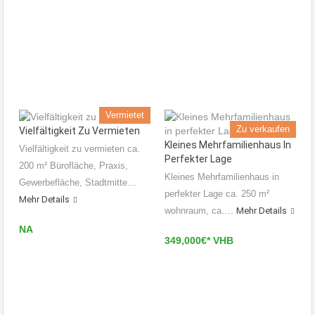
Vermietet
Zu verkaufen
Vielfältigkeit Zu Vermieten
Kleines Mehrfamilienhaus In
Vielfältigkeit zu vermieten ca.
Perfekter Lage
200 m² Bürofläche, Praxis,
Kleines Mehrfamilienhaus in
Gewerbefläche, Stadtmitte…
perfekter Lage ca. 250 m²
Mehr Details
wohnraum, ca.…
Mehr Details
NA
349,000€* VHB