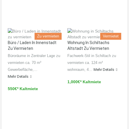
Zu vermieten
Vermietet
Büro / Laden In Innenstadt
Wohnung In Schiltachs
Zu Vermieten
Altstadt Zu Vermieten
Büroräume in Zentraler Lage zu
Fachwerk-Stil in Schiltach zu
vermieten ca. 70 m²
vermieten ca. 124 m²
Gewerbefläche,…
wohnraum, 4…
Mehr Details
Mehr Details
1,000€* Kaltmiete
550€* Kaltmiete