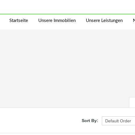
Startseite
Unsere Immobilien
Unsere Leistungen
Sort By: