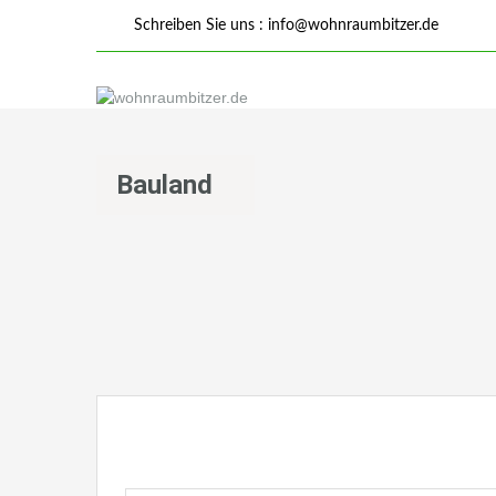
Schreiben Sie uns :
info@wohnraumbitzer.de
Bauland