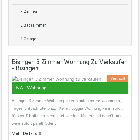
4 Zimmer
2 Badezimmer
1 Garage
Bisingen 3 Zimmer Wohnung Zu Verkaufen
- Bisingen
Verkauft
NA
- Wohnung
Bisingen 3 Zimmer Wohnung zu verkaufen xx m² wohnraum,
Tageslichtbad, Stellplatz, Keller, Loggia Wohnung kann sofort
für xxx € Kaltmiete vermietet werden- Mieter sind geprüft und
wäre sofort parat! Oder…
Mehr Details