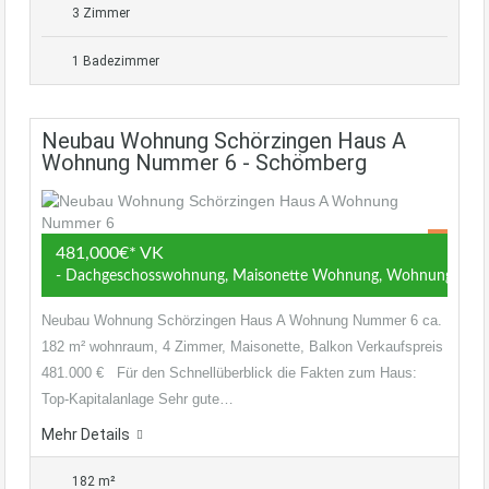
3 Zimmer
1 Badezimmer
Neubau Wohnung Schörzingen Haus A
Wohnung Nummer 6 - Schömberg
481,000€* VK
- Dachgeschosswohnung, Maisonette Wohnung, Wohnung
Neubau Wohnung Schörzingen Haus A Wohnung Nummer 6 ca.
182 m² wohnraum, 4 Zimmer, Maisonette, Balkon Verkaufspreis
481.000 € Für den Schnellüberblick die Fakten zum Haus:
Top-Kapitalanlage Sehr gute…
Mehr Details
182 m²