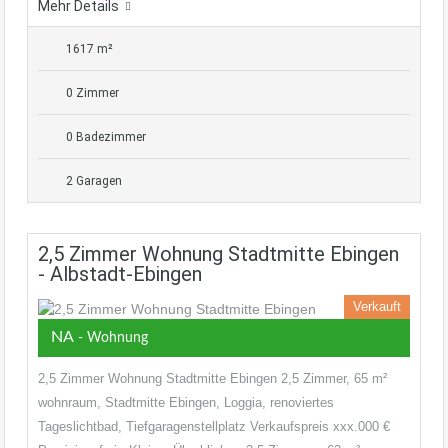
Mehr Details
1617 m²
0 Zimmer
0 Badezimmer
2 Garagen
2,5 Zimmer Wohnung Stadtmitte Ebingen
- Albstadt-Ebingen
Verkauft
NA
- Wohnung
2,5 Zimmer Wohnung Stadtmitte Ebingen 2,5 Zimmer, 65 m²
wohnraum, Stadtmitte Ebingen, Loggia, renoviertes
Tageslichtbad, Tiefgaragenstellplatz Verkaufspreis xxx.000 €