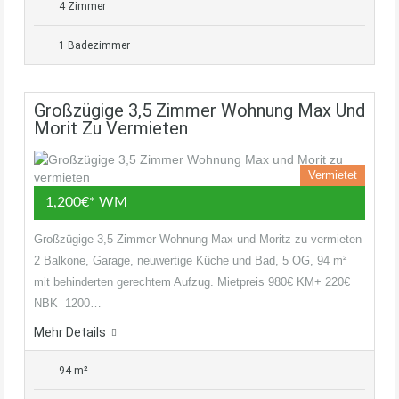
4 Zimmer
1 Badezimmer
Großzügige 3,5 Zimmer Wohnung Max Und
Morit Zu Vermieten
Vermietet
1,200€* WM
Großzügige 3,5 Zimmer Wohnung Max und Moritz zu vermieten
2 Balkone, Garage, neuwertige Küche und Bad, 5 OG, 94 m²
mit behinderten gerechtem Aufzug. Mietpreis 980€ KM+ 220€
NBK 1200…
Mehr Details
94 m²