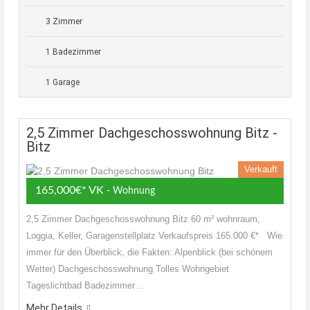
3 Zimmer
1 Badezimmer
1 Garage
2,5 Zimmer Dachgeschosswohnung Bitz -
Bitz
Verkauft
165,000€* VK
- Wohnung
2,5 Zimmer Dachgeschosswohnung Bitz 60 m² wohnraum,
Loggia, Keller, Garagenstellplatz Verkaufspreis 165.000 €* Wie
immer für den Überblick, die Fakten: Alpenblick (bei schönem
Wetter) Dachgeschosswohnung Tolles Wohngebiet
Tageslichtbad Badezimmer…
Mehr Details