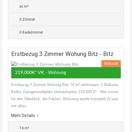
xx m²
0 Zimmer
0 Badezimmer
Erstbezug 3 Zimmer Wohung Bitz - Bitz
Verkauft
219,000€* VK
- Wohnung
Erstbezug 3 Zimmer Wohung Bitz 74 m² wohnraum, 2 Balkone,
Keller, Garagenstellplatz Verkaufspreis 219.000 €* Wie immer
für den Überblick, die Fakten: Wohnung wurde komplett (!) und
mit allen…
Mehr Details
74 m²