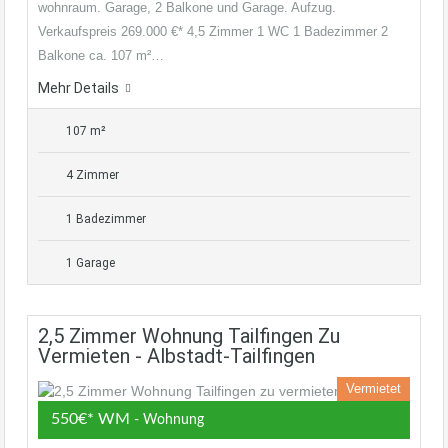
wohnraum. Garage, 2 Balkone und Garage. Aufzug.
Verkaufspreis 269.000 €* 4,5 Zimmer 1 WC 1 Badezimmer 2
Balkone ca. 107 m²…
Mehr Details
107 m²
4 Zimmer
1 Badezimmer
1 Garage
2,5 Zimmer Wohnung Tailfingen Zu
Vermieten - Albstadt-Tailfingen
Vermietet
550€* WM
- Wohnung