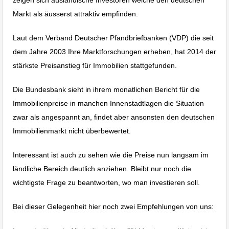
Markt als äusserst attraktiv empfinden.
Laut dem Verband Deutscher Pfandbriefbanken (VDP) die seit
dem Jahre 2003 Ihre Marktforschungen erheben, hat 2014 der
stärkste Preisanstieg für Immobilien stattgefunden.
Die Bundesbank sieht in ihrem monatlichen Bericht für die
Immobilienpreise in manchen Innenstadtlagen die Situation
zwar als angespannt an, findet aber ansonsten den deutschen
Immobilienmarkt nicht überbewertet.
Interessant ist auch zu sehen wie die Preise nun langsam im
ländliche Bereich deutlich anziehen. Bleibt nur noch die
wichtigste Frage zu beantworten, wo man investieren soll.
Bei dieser Gelegenheit hier noch zwei Empfehlungen von uns: