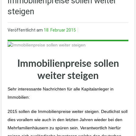
Immobilienpreise sollen weiter
steigen
Veröffentlicht am
18. Februar 2015
Immobilienpreise sollen
weiter steigen
Sehr interessante Nachrichten für alle Kapitalanleger in
Immobilien:
2015 sollen die Immobilienpreise weiter steigen. Deutlichst soll
dies vorallem wie auch in den letzten Jahren wieder bei den
Mehrfamilienhäusern zu spüren sein. Verantwortlich hierfür
zeigen sich ausländische Investoren welche den deutschen