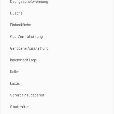
Dachgeschoßwohnung
Dusche
Einbauküche
Gas-Zentralheizung
Gehobene Ausstattung
Innenstadt Lage
Keller
Luxus
Sofort einzugsbereit
Stadtmitte