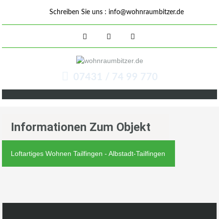
Schreiben Sie uns :
info@wohnraumbitzer.de
07431 / 74 99 770
Informationen Zum Objekt
Loftartiges Wohnen Tailfingen - Albstadt-Tailfingen