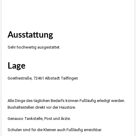
Ausstattung
Sehr hochwertig ausgestattet.
Lage
Goethestraße, 72461 Albstadt Tailfingen
Alle Dinge des täglichen Bedarfs können Fußläufig erledigt werden.
Bushaltestellen direkt vor der Haustüre.
Genauso Tankstelle, Post und Ärzte.
Schulen sind für die Kleinen auch Fußläufig erreichbar.