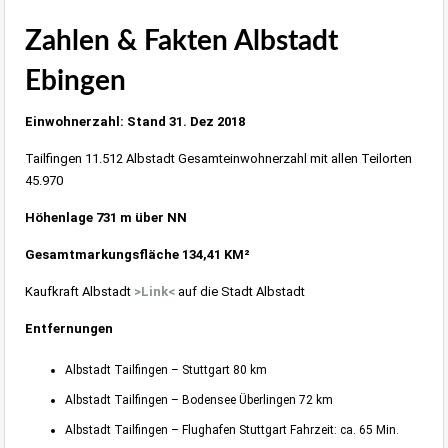
Zahlen & Fakten Albstadt
Ebingen
Einwohnerzahl: Stand 31. Dez 2018
Tailfingen 11.512 Albstadt Gesamteinwohnerzahl mit allen Teilorten
45.970
Höhenlage 731 m über NN
Gesamtmarkungsfläche 134,41 KM²
Kaufkraft Albstadt
>
Link
<
auf die Stadt Albstadt
Entfernungen
Albstadt Tailfingen – Stuttgart 80 km
Albstadt Tailfingen – Bodensee Überlingen 72 km
Albstadt Tailfingen – Flughafen Stuttgart Fahrzeit: ca. 65 Min.