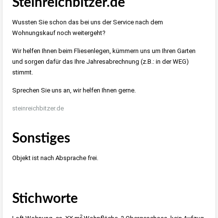
Steinreichbitzer.de
Wussten Sie schon das bei uns der Service nach dem
Wohnungskauf noch weitergeht?
Wir helfen Ihnen beim Fliesenlegen, kümmern uns um Ihren Garten
und sorgen dafür das Ihre Jahresabrechnung (z.B.: in der WEG)
stimmt.
Sprechen Sie uns an, wir helfen Ihnen gerne.
steinreichbitzer.de
Sonstiges
Objekt ist nach Absprache frei.
Stichworte
2