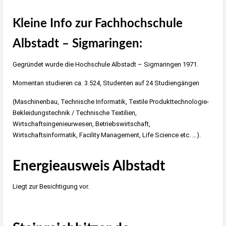
Kleine Info zur Fachhochschule
Albstadt – Sigmaringen:
Gegründet wurde die Hochschule Albstadt – Sigmaringen 1971.
Momentan studieren ca. 3.524, Studenten auf 24 Studiengängen
(Maschinenbau, Technische Informatik, Textile Produkttechnologie-
Bekleidungstechnik / Technische Textilien,
Wirtschaftsingenieurwesen, Betriebswirtschaft,
Wirtschaftsinformatik, Facility Management, Life Science etc. …).
Energieausweis Albstadt
Liegt zur Besichtigung vor.