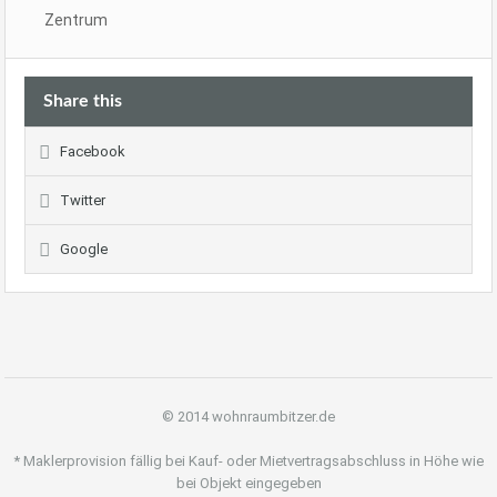
Zentrum
Share this
Facebook
Twitter
Google
© 2014 wohnraumbitzer.de
* Maklerprovision fällig bei Kauf- oder Mietvertragsabschluss in Höhe wie
bei Objekt eingegeben