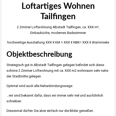
Loftartiges Wohnen
Tailfingen
2 Zimmer Loftwohnung Albstadt Tailfingen, ca. XXX m²,
Einbauküche, modernes Badezimmer
hochwertige Ausstattung XXX € KM + XXX € NBK= XXX € Warmmiete
Objektbeschreibung
Strategisch gut in Albstadt Tailfingen gelegen befindet sich diese
schöne 2 Zimmer Loftwohnung mit ca. XXX m2 wohnraum sehr nahe
der Stadtmitte gelegen.
Optimal sind auch alle Nahanbindungswege.
…wir sind bekannt dafür, dass wir immer sehr viel und ausführlich
schreiben.
Diesesmal dürfen Sie aber einfach nur die Bilder genießen: