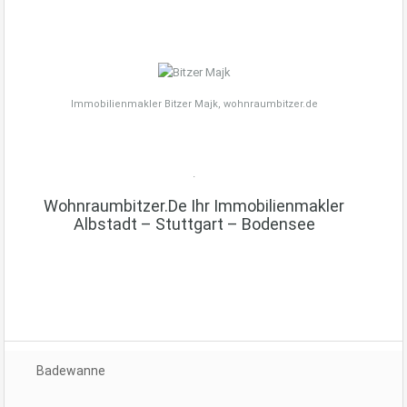
Immobilienmakler Bitzer Majk, wohnraumbitzer.de
.
Wohnraumbitzer.de Ihr Immobilienmakler
Albstadt – Stuttgart – Bodensee
Badewanne