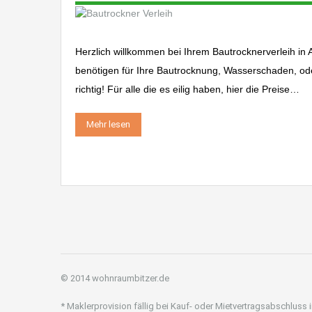
Herzlich willkommen bei Ihrem Bautrocknerverleih in
benötigen für Ihre Bautrocknung, Wasserschaden, od
richtig! Für alle die es eilig haben, hier die Preise…
Mehr lesen
© 2014 wohnraumbitzer.de
* Maklerprovision fällig bei Kauf- oder Mietvertragsabschluss