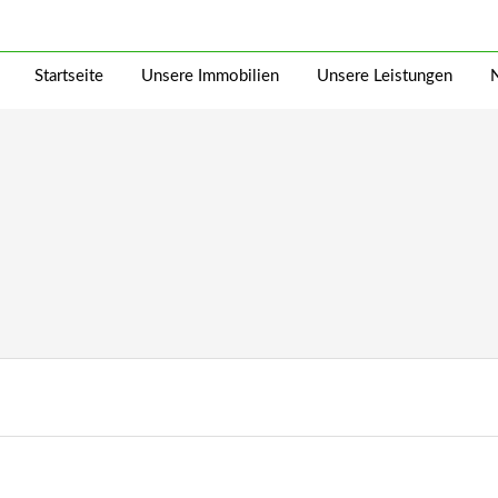
Startseite
Unsere Immobilien
Unsere Leistungen