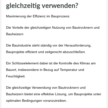
gleichzeitig verwenden?
Maximierung der Effizienz im Bauprozess:
Die Vorteile der gleichzeitigen Nutzung von Bautrocknern und
Bauheizern
Die Bauindustrie steht ständig vor der Herausforderung,
Bauprojekte effizient und zeitgerecht abzuschließen.
Ein Schlüsselelement dabei ist die Kontrolle des Klimas am
Bauort, insbesondere in Bezug auf Temperatur und
Feuchtigkeit.
Die gleichzeitige Verwendung von Bautrocknern und
Bauheizern bietet eine effektive Lösung, um Bauprojekte unter
optimalen Bedingungen voranzutreiben.