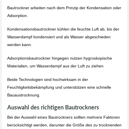
Bautrockner arbeiten nach dem Prinzip der Kondensation oder
Adsorption.
Kondensationsbautrockner kühlen die feuchte Luft ab, bis der
Wasserdampf kondensiert und als Wasser abgeschieden
werden kann.
Adsorptionsbautrockner hingegen nutzen hygroskopische
Materialien, um Wasserdampf aus der Luft zu ziehen.
Beide Technologien sind hochwirksam in der
Feuchtigkeitsbekämpfung und unterstützen eine schnelle
Bauaustrocknung.
Auswahl des richtigen Bautrockners
Bei der Auswahl eines Bautrockners sollten mehrere Faktoren
berücksichtigt werden, darunter die Größe des zu trocknenden