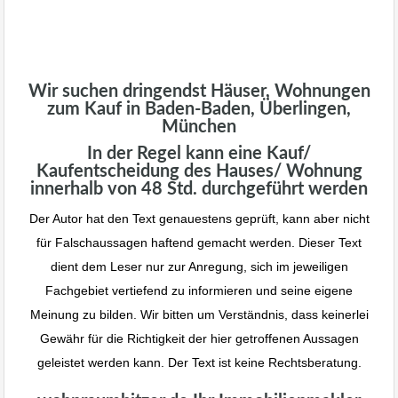
Wir suchen dringendst Häuser, Wohnungen
zum Kauf in Baden-Baden, Überlingen,
München
In der Regel kann eine Kauf/
Kaufentscheidung des Hauses/ Wohnung
innerhalb von 48 Std. durchgeführt werden
Der Autor hat den Text genauestens geprüft, kann aber nicht
für Falschaussagen haftend gemacht werden. Dieser Text
dient dem Leser nur zur Anregung, sich im jeweiligen
Fachgebiet vertiefend zu informieren und seine eigene
Meinung zu bilden. Wir bitten um Verständnis, dass keinerlei
Gewähr für die Richtigkeit der hier getroffenen Aussagen
geleistet werden kann. Der Text ist keine Rechtsberatung.