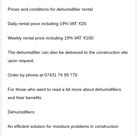
Prices and conditions for dehumidifier rental
Daily rental price including 19% VAT: €20.
Weekly rental price including 19% VAT: €100.
The dehumidifier can also be delivered to the construction site
upon request.
Order by phone at 07431 74 99 770
For those who want to read a bit more about dehumidifiers
and their benefits:
Dehumidifiers:
An efficient solution for moisture problems in construction