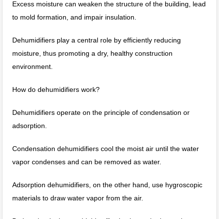
Excess moisture can weaken the structure of the building, lead
to mold formation, and impair insulation.
Dehumidifiers play a central role by efficiently reducing
moisture, thus promoting a dry, healthy construction
environment.
How do dehumidifiers work?
Dehumidifiers operate on the principle of condensation or
adsorption.
Condensation dehumidifiers cool the moist air until the water
vapor condenses and can be removed as water.
Adsorption dehumidifiers, on the other hand, use hygroscopic
materials to draw water vapor from the air.