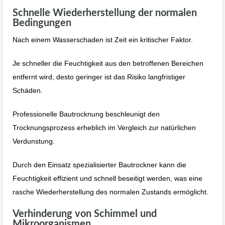
Schnelle Wiederherstellung der normalen
Bedingungen
Nach einem Wasserschaden ist Zeit ein kritischer Faktor.
Je schneller die Feuchtigkeit aus den betroffenen Bereichen
entfernt wird, desto geringer ist das Risiko langfristiger
Schäden.
Professionelle Bautrocknung beschleunigt den
Trocknungsprozess erheblich im Vergleich zur natürlichen
Verdunstung.
Durch den Einsatz spezialisierter Bautrockner kann die
Feuchtigkeit effizient und schnell beseitigt werden, was eine
rasche Wiederherstellung des normalen Zustands ermöglicht.
Verhinderung von Schimmel und
Mikroorganismen