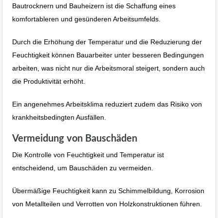
Bautrocknern und Bauheizern ist die Schaffung eines
komfortableren und gesünderen Arbeitsumfelds.
Durch die Erhöhung der Temperatur und die Reduzierung der
Feuchtigkeit können Bauarbeiter unter besseren Bedingungen
arbeiten, was nicht nur die Arbeitsmoral steigert, sondern auch
die Produktivität erhöht.
Ein angenehmes Arbeitsklima reduziert zudem das Risiko von
krankheitsbedingten Ausfällen.
Vermeidung von Bauschäden
Die Kontrolle von Feuchtigkeit und Temperatur ist
entscheidend, um Bauschäden zu vermeiden.
Übermäßige Feuchtigkeit kann zu Schimmelbildung, Korrosion
von Metallteilen und Verrotten von Holzkonstruktionen führen.