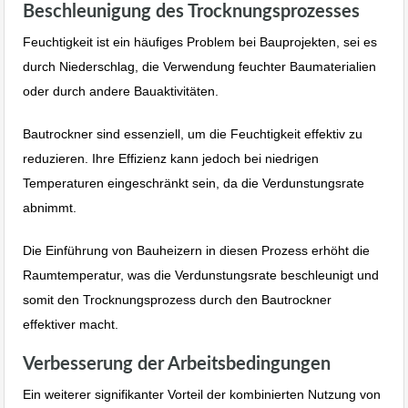
Beschleunigung des Trocknungsprozesses
Feuchtigkeit ist ein häufiges Problem bei Bauprojekten, sei es
durch Niederschlag, die Verwendung feuchter Baumaterialien
oder durch andere Bauaktivitäten.
Bautrockner sind essenziell, um die Feuchtigkeit effektiv zu
reduzieren. Ihre Effizienz kann jedoch bei niedrigen
Temperaturen eingeschränkt sein, da die Verdunstungsrate
abnimmt.
Die Einführung von Bauheizern in diesen Prozess erhöht die
Raumtemperatur, was die Verdunstungsrate beschleunigt und
somit den Trocknungsprozess durch den Bautrockner
effektiver macht.
Verbesserung der Arbeitsbedingungen
Ein weiterer signifikanter Vorteil der kombinierten Nutzung von