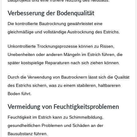
Verbesserung der Bodenqualität
Die kontrollierte Bautrocknung gewährleistet eine
gleichmäßige und vollständige Austrocknung des Estrichs.
Unkontrollierte Trocknungsprozesse können zu Rissen,
Unebenheiten oder anderen Mängeln im Estrich führen, die
später kostspielige Reparaturen nach sich ziehen können.
Durch die Verwendung von Bautrocknern lässt sich die Qualität
des Estrichs sichern, was zu einem stabileren, haltbareren
Boden führt.
Vermeidung von Feuchtigkeitsproblemen
Feuchtigkeit im Estrich kann zu Schimmelbildung,
gesundheitlichen Problemen und Schäden an der
Bausubstanz führen.