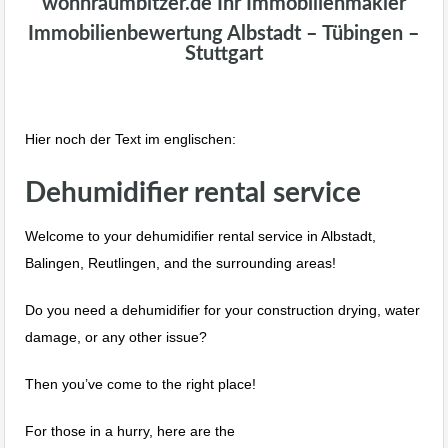
wohnraumbitzer.de Ihr Immobilienmakler
Immobilienbewertung Albstadt – Tübingen –
Stuttgart
Hier noch der Text im englischen:
Dehumidifier rental service
Welcome to your dehumidifier rental service in Albstadt,
Balingen, Reutlingen, and the surrounding areas!
Do you need a dehumidifier for your construction drying, water
damage, or any other issue?
Then you’ve come to the right place!
For those in a hurry, here are the