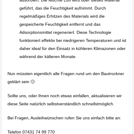
geführt, das die Feuchtigkeit aufnimmt. Durch
regelmäßiges Erhitzen des Materials wird die
gespeicherte Feuchtigkeit entfernt und das
Adsorptionsmittel regeneriert. Diese Technologie
funktioniert effektiv bei niedrigeren Temperaturen und ist
daher ideal für den Einsatz in kühleren Klimazonen oder
während der kälteren Monate.
Nun müssten eigentlich alle Fragen rund um den Bautrockner
geklärt sein 🙂
Sollte uns, oder Ihnen noch etwas einfallen, aktualisieren wir
diese Seite natürlich selbstverständlich schnellstmöglich.
Bei Fragen, Ausleihwünschen rufen Sie uns einfach bitte an:
Telefon 07431 74 99 770