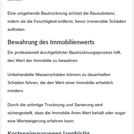
Eine umgehende Bautrocknung schützt die Bausubstanz,
indem sie die Feuchtigkeit entfernt, bevor irreversible Schäden
auftreten.
Bewahrung des Immobilienwerts
Ein professionell durchgeführter Bautrocknungsprozess hilft,
den Wert der Immobilie zu bewahren.
Unbehandelte Wasserschäden können zu dauerhaften
Schäden führen, die den Wert einer Immobilie erheblich
mindern.
Durch die sofortige Trocknung und Sanierung wird
sichergestellt, dass die Immobilie ihren Wert behält oder sogar
eine Wertsteigerung erfahren kann.
Kosteneinsparungen langfristig