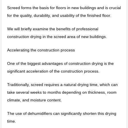
Screed forms the basis for floors in new buildings and is crucial
for the quality, durability, and usability of the finished floor.
We will briefly examine the benefits of professional
construction drying in the screed area of new buildings.
Accelerating the construction process
One of the biggest advantages of construction drying is the
significant acceleration of the construction process.
Traditionally, screed requires a natural drying time, which can
take several weeks to months depending on thickness, room
climate, and moisture content.
The use of dehumidifiers can significantly shorten this drying
time.