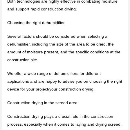
Both technologies are highly effective in combating moisture
and support rapid construction drying.
Choosing the right dehumidifier
Several factors should be considered when selecting a
dehumidifier, including the size of the area to be dried, the
amount of moisture present, and the specific conditions at the
construction site.
We offer a wide range of dehumidifiers for different
applications and are happy to advise you on choosing the right
device for your project/your construction drying.
Construction drying in the screed area
Construction drying plays a crucial role in the construction
process, especially when it comes to laying and drying screed.