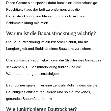
Diese Geräte sind speziell dafür konzipiert, überschüssige
Feuchtigkeit aus der Luft zu entfernen, was die
Bauaustrocknung beschleunigt und das Risiko von
Schimmelbildung minimiert.
Warum ist die Bauaustrocknung wichtig?
Die Bauaustrocknung ist ein kritischer Schritt, um die
Langlebigkeit und Stabilität eines Bauwerks zu sichern.
Überschüssige Feuchtigkeit kann die Struktur des Gebäudes
schwächen, zu Schimmelbildung führen und die
Wärmedämmung beeinträchtigen.
Bautrockner spielen hier eine zentrale Rolle, indem sie die
Feuchtigkeit effizient reduzieren und so ein trockenes,
gesundes Bauumfeld fördern.
Wie funktionieren Bautrockner?