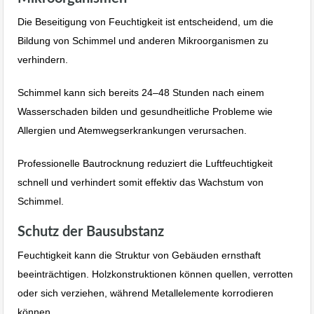
Die Beseitigung von Feuchtigkeit ist entscheidend, um die
Bildung von Schimmel und anderen Mikroorganismen zu
verhindern.
Schimmel kann sich bereits 24–48 Stunden nach einem
Wasserschaden bilden und gesundheitliche Probleme wie
Allergien und Atemwegserkrankungen verursachen.
Professionelle Bautrocknung reduziert die Luftfeuchtigkeit
schnell und verhindert somit effektiv das Wachstum von
Schimmel.
Schutz der Bausubstanz
Feuchtigkeit kann die Struktur von Gebäuden ernsthaft
beeinträchtigen. Holzkonstruktionen können quellen, verrotten
oder sich verziehen, während Metallelemente korrodieren
können.