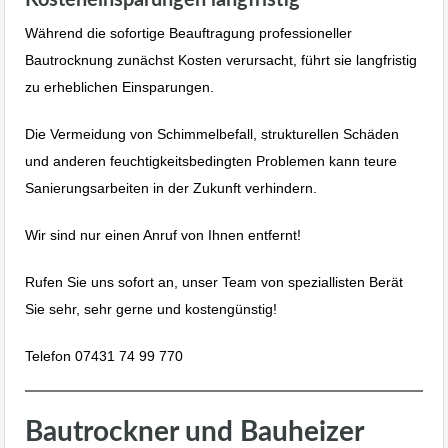
Während die sofortige Beauftragung professioneller
Bautrocknung zunächst Kosten verursacht, führt sie langfristig
zu erheblichen Einsparungen.
Die Vermeidung von Schimmelbefall, strukturellen Schäden
und anderen feuchtigkeitsbedingten Problemen kann teure
Sanierungsarbeiten in der Zukunft verhindern.
Wir sind nur einen Anruf von Ihnen entfernt!
Rufen Sie uns sofort an, unser Team von speziallisten Berät
Sie sehr, sehr gerne und kostengünstig!
Telefon 07431 74 99 770
Bautrockner und Bauheizer