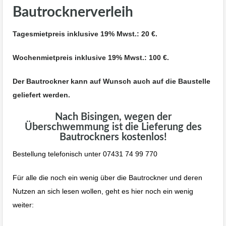
Bautrocknerverleih
Tagesmietpreis inklusive 19% Mwst.: 20 €.
Wochenmietpreis inklusive 19% Mwst.: 100 €.
Der Bautrockner kann auf Wunsch auch auf die Baustelle
geliefert werden.
Nach Bisingen, wegen der
Überschwemmung ist die Lieferung des
Bautrockners kostenlos!
Bestellung telefonisch unter 07431 74 99 770
Für alle die noch ein wenig über die Bautrockner und deren
Nutzen an sich lesen wollen, geht es hier noch ein wenig
weiter: