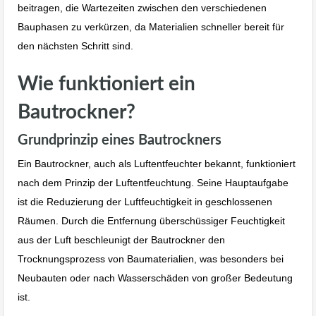
beitragen, die Wartezeiten zwischen den verschiedenen
Bauphasen zu verkürzen, da Materialien schneller bereit für
den nächsten Schritt sind.
Wie funktioniert ein
Bautrockner?
Grundprinzip eines Bautrockners
Ein Bautrockner, auch als Luftentfeuchter bekannt, funktioniert
nach dem Prinzip der Luftentfeuchtung. Seine Hauptaufgabe
ist die Reduzierung der Luftfeuchtigkeit in geschlossenen
Räumen. Durch die Entfernung überschüssiger Feuchtigkeit
aus der Luft beschleunigt der Bautrockner den
Trocknungsprozess von Baumaterialien, was besonders bei
Neubauten oder nach Wasserschäden von großer Bedeutung
ist.