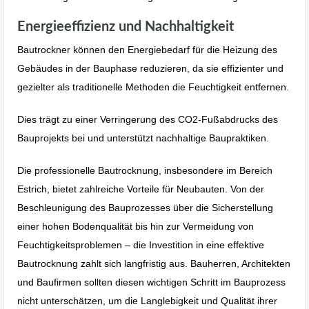
Energieeffizienz und Nachhaltigkeit
Bautrockner können den Energiebedarf für die Heizung des
Gebäudes in der Bauphase reduzieren, da sie effizienter und
gezielter als traditionelle Methoden die Feuchtigkeit entfernen.
Dies trägt zu einer Verringerung des CO2-Fußabdrucks des
Bauprojekts bei und unterstützt nachhaltige Baupraktiken.
Die professionelle Bautrocknung, insbesondere im Bereich
Estrich, bietet zahlreiche Vorteile für Neubauten. Von der
Beschleunigung des Bauprozesses über die Sicherstellung
einer hohen Bodenqualität bis hin zur Vermeidung von
Feuchtigkeitsproblemen – die Investition in eine effektive
Bautrocknung zahlt sich langfristig aus. Bauherren, Architekten
und Baufirmen sollten diesen wichtigen Schritt im Bauprozess
nicht unterschätzen, um die Langlebigkeit und Qualität ihrer