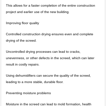
This allows for a faster completion of the entire construction
project and earlier use of the new building.
Improving floor quality
Controlled construction drying ensures even and complete
drying of the screed.
Uncontrolled drying processes can lead to cracks,
unevenness, or other defects in the screed, which can later
result in costly repairs.
Using dehumidifiers can secure the quality of the screed,
leading to a more stable, durable floor.
Preventing moisture problems
Moisture in the screed can lead to mold formation, health