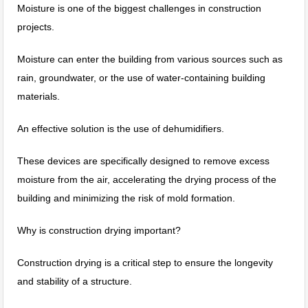
Moisture is one of the biggest challenges in construction
projects.
Moisture can enter the building from various sources such as
rain, groundwater, or the use of water-containing building
materials.
An effective solution is the use of dehumidifiers.
These devices are specifically designed to remove excess
moisture from the air, accelerating the drying process of the
building and minimizing the risk of mold formation.
Why is construction drying important?
Construction drying is a critical step to ensure the longevity
and stability of a structure.