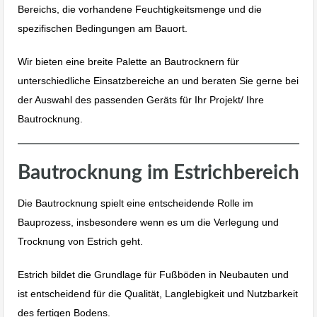
Bereichs, die vorhandene Feuchtigkeitsmenge und die
spezifischen Bedingungen am Bauort.
Wir bieten eine breite Palette an Bautrocknern für
unterschiedliche Einsatzbereiche an und beraten Sie gerne bei
der Auswahl des passenden Geräts für Ihr Projekt/ Ihre
Bautrocknung.
Bautrocknung im Estrichbereich
Die Bautrocknung spielt eine entscheidende Rolle im
Bauprozess, insbesondere wenn es um die Verlegung und
Trocknung von Estrich geht.
Estrich bildet die Grundlage für Fußböden in Neubauten und
ist entscheidend für die Qualität, Langlebigkeit und Nutzbarkeit
des fertigen Bodens.