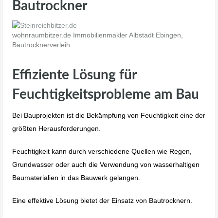
Bautrockner
wohnraumbitzer.de Immobilienmakler Albstadt Ebingen,
Bautrocknerverleih
Effiziente Lösung für
Feuchtigkeitsprobleme am Bau
Bei Bauprojekten ist die Bekämpfung von Feuchtigkeit eine der
größten Herausforderungen.
Feuchtigkeit kann durch verschiedene Quellen wie Regen,
Grundwasser oder auch die Verwendung von wasserhaltigen
Baumaterialien in das Bauwerk gelangen.
Eine effektive Lösung bietet der Einsatz von Bautrocknern.