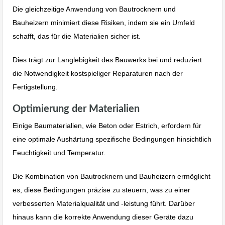
Die gleichzeitige Anwendung von Bautrocknern und
Bauheizern minimiert diese Risiken, indem sie ein Umfeld
schafft, das für die Materialien sicher ist.
Dies trägt zur Langlebigkeit des Bauwerks bei und reduziert
die Notwendigkeit kostspieliger Reparaturen nach der
Fertigstellung.
Optimierung der Materialien
Einige Baumaterialien, wie Beton oder Estrich, erfordern für
eine optimale Aushärtung spezifische Bedingungen hinsichtlich
Feuchtigkeit und Temperatur.
Die Kombination von Bautrocknern und Bauheizern ermöglicht
es, diese Bedingungen präzise zu steuern, was zu einer
verbesserten Materialqualität und -leistung führt. Darüber
hinaus kann die korrekte Anwendung dieser Geräte dazu