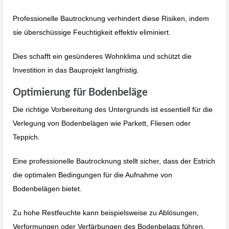
Professionelle Bautrocknung verhindert diese Risiken, indem
sie überschüssige Feuchtigkeit effektiv eliminiert.
Dies schafft ein gesünderes Wohnklima und schützt die
Investition in das Bauprojekt langfristig.
Optimierung für Bodenbeläge
Die richtige Vorbereitung des Untergrunds ist essentiell für die
Verlegung von Bodenbelägen wie Parkett, Fliesen oder
Teppich.
Eine professionelle Bautrocknung stellt sicher, dass der Estrich
die optimalen Bedingungen für die Aufnahme von
Bodenbelägen bietet.
Zu hohe Restfeuchte kann beispielsweise zu Ablösungen,
Verformungen oder Verfärbungen des Bodenbelags führen.