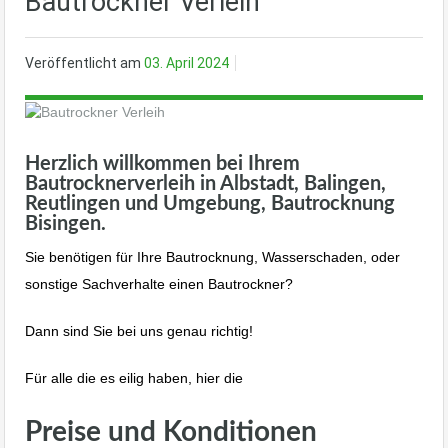
Bautrockner Verleih
Veröffentlicht am
03. April 2024
Herzlich willkommen bei Ihrem
Bautrocknerverleih in Albstadt, Balingen,
Reutlingen und Umgebung, Bautrocknung
Bisingen.
Sie benötigen für Ihre Bautrocknung, Wasserschaden, oder
sonstige Sachverhalte einen Bautrockner?
Dann sind Sie bei uns genau richtig!
Für alle die es eilig haben, hier die
Preise und Konditionen