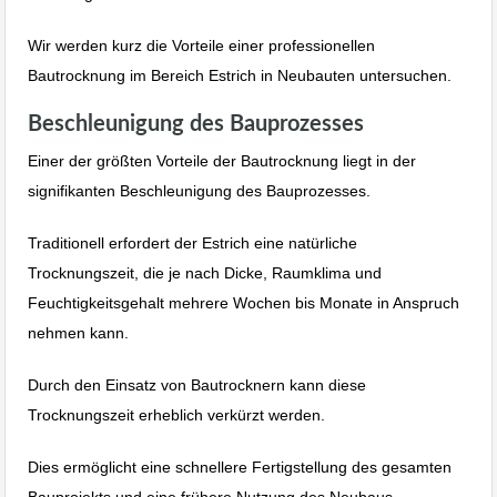
Wir werden kurz die Vorteile einer professionellen
Bautrocknung im Bereich Estrich in Neubauten untersuchen.
Beschleunigung des Bauprozesses
Einer der größten Vorteile der Bautrocknung liegt in der
signifikanten Beschleunigung des Bauprozesses.
Traditionell erfordert der Estrich eine natürliche
Trocknungszeit, die je nach Dicke, Raumklima und
Feuchtigkeitsgehalt mehrere Wochen bis Monate in Anspruch
nehmen kann.
Durch den Einsatz von Bautrocknern kann diese
Trocknungszeit erheblich verkürzt werden.
Dies ermöglicht eine schnellere Fertigstellung des gesamten
Bauprojekts und eine frühere Nutzung des Neubaus.