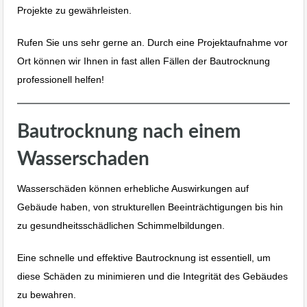
Projekte zu gewährleisten.
Rufen Sie uns sehr gerne an. Durch eine Projektaufnahme vor
Ort können wir Ihnen in fast allen Fällen der Bautrocknung
professionell helfen!
Bautrocknung nach einem
Wasserschaden
Wasserschäden können erhebliche Auswirkungen auf
Gebäude haben, von strukturellen Beeinträchtigungen bis hin
zu gesundheitsschädlichen Schimmelbildungen.
Eine schnelle und effektive Bautrocknung ist essentiell, um
diese Schäden zu minimieren und die Integrität des Gebäudes
zu bewahren.