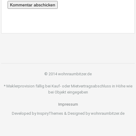
© 2014 wohnraumbitzer.de
* Maklerprovision fällig bei Kauf- oder Mietvertragsabschluss in Höhe wie
bei Objekt eingegeben
Impressum
Developed by InspiryThemes & Designed by wohnraumbitzer.de