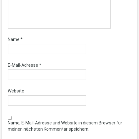
Name
*
E-Mail-Adresse
*
Website
Name, E-Mail-Adresse und Website in diesem Browser für
meinen nächsten Kommentar speichern.