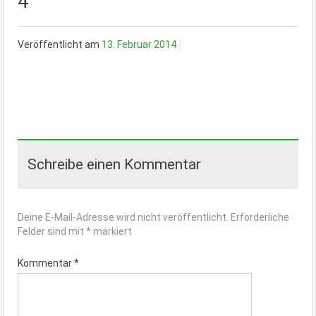
4
Veröffentlicht am
13. Februar 2014
Schreibe einen Kommentar
Deine E-Mail-Adresse wird nicht veröffentlicht.
Erforderliche
Felder sind mit
*
markiert
Kommentar
*