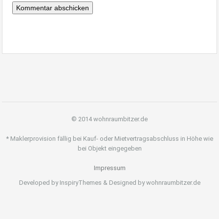
© 2014 wohnraumbitzer.de
* Maklerprovision fällig bei Kauf- oder Mietvertragsabschluss in Höhe wie
bei Objekt eingegeben
Impressum
Developed by InspiryThemes & Designed by wohnraumbitzer.de