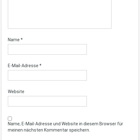
Name
*
E-Mail-Adresse
*
Website
Name, E-Mail-Adresse und Website in diesem Browser für
meinen nächsten Kommentar speichern.