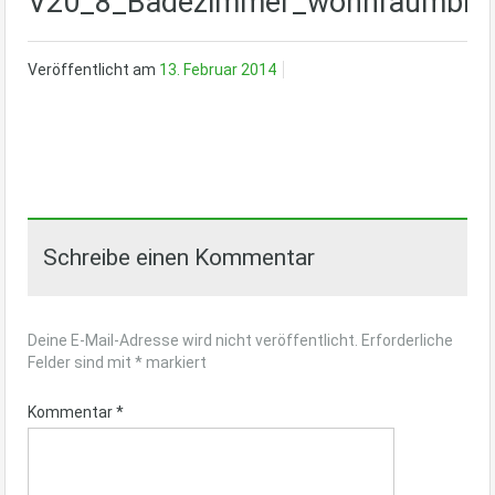
V20_8_Badezimmer_wohnraumbitz
Veröffentlicht am
13. Februar 2014
Schreibe einen Kommentar
Deine E-Mail-Adresse wird nicht veröffentlicht.
Erforderliche
Felder sind mit
*
markiert
Kommentar
*