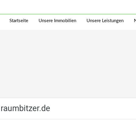
Startseite
Unsere Immobilien
Unsere Leistungen
aumbitzer.de