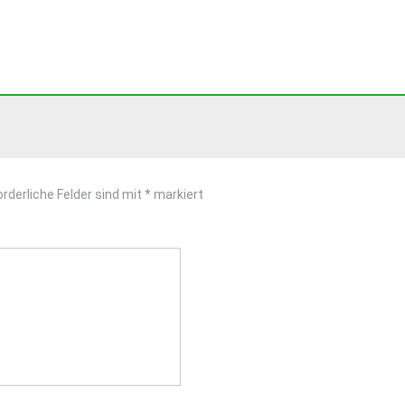
orderliche Felder sind mit
*
markiert