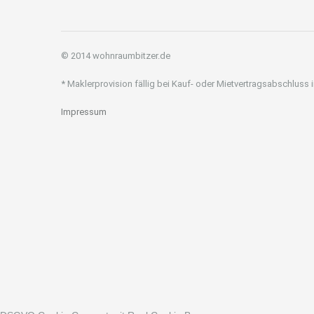
© 2014 wohnraumbitzer.de
* Maklerprovision fällig bei Kauf- oder Mietvertragsabschluss
Impressum