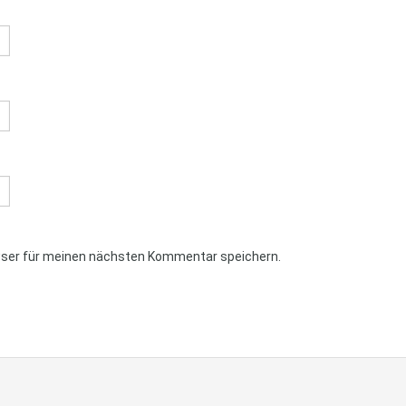
wser für meinen nächsten Kommentar speichern.