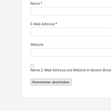
Name
*
E-Mail-Adresse
*
Website
Name, E-Mail-Adresse und Website in diesem Bro