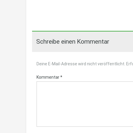
Schreibe einen Kommentar
Deine E-Mail-Adresse wird nicht veröffentlicht.
Erf
Kommentar
*