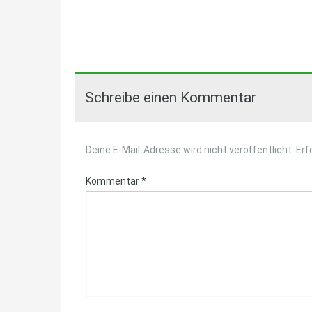
Schreibe einen Kommentar
Deine E-Mail-Adresse wird nicht veröffentlicht.
Erf
Kommentar
*