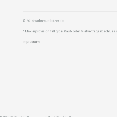
© 2014 wohnraumbitzer.de
* Maklerprovision fällig bei Kauf- oder Mietvertragsabschluss
Impressum