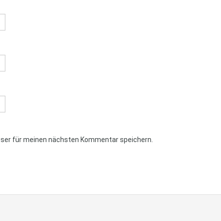
wser für meinen nächsten Kommentar speichern.