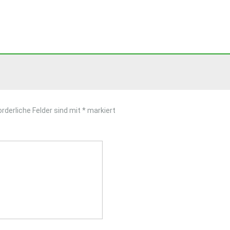
orderliche Felder sind mit
*
markiert