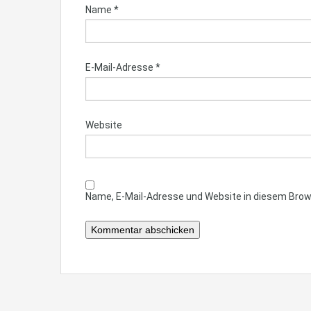
Name
*
E-Mail-Adresse
*
Website
Name, E-Mail-Adresse und Website in diesem Bro