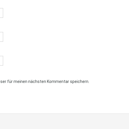
wser für meinen nächsten Kommentar speichern.