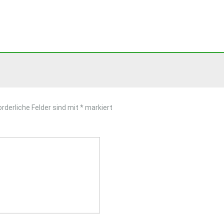
orderliche Felder sind mit
*
markiert