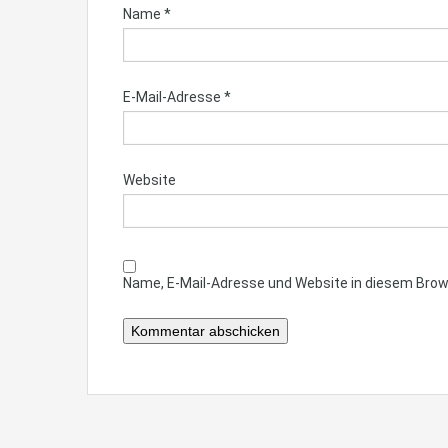
Name
*
E-Mail-Adresse
*
Website
Name, E-Mail-Adresse und Website in diesem Bro