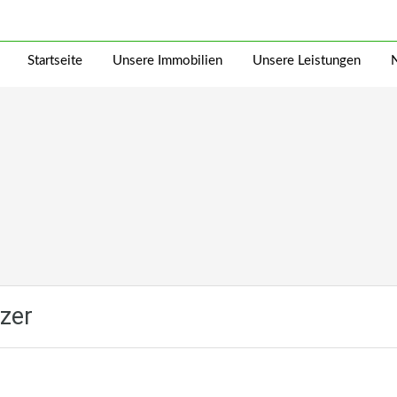
Startseite
Unsere Immobilien
Unsere Leistungen
zer