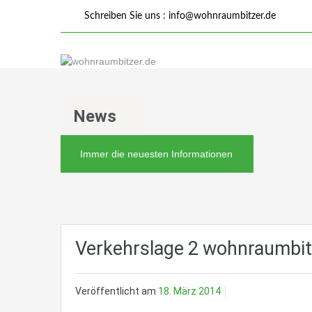
Schreiben Sie uns :
info@wohnraumbitzer.de
News
Immer die neuesten Informationen
Verkehrslage 2 wohnraumbit
Veröffentlicht am
18. März 2014