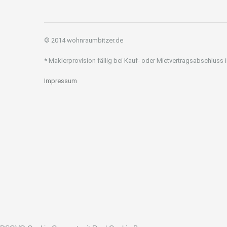
© 2014 wohnraumbitzer.de
* Maklerprovision fällig bei Kauf- oder Mietvertragsabschluss
Impressum