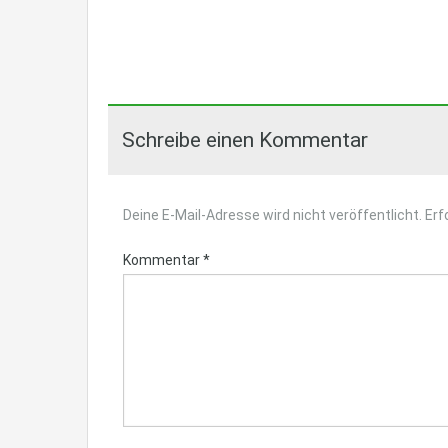
Schreibe einen Kommentar
Deine E-Mail-Adresse wird nicht veröffentlicht.
Erf
Kommentar
*