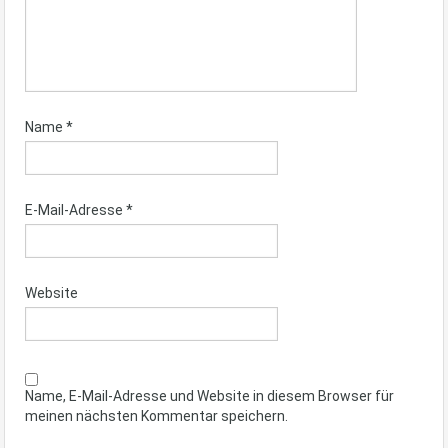
Name
*
E-Mail-Adresse
*
Website
Name, E-Mail-Adresse und Website in diesem Browser für
meinen nächsten Kommentar speichern.