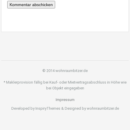
© 2014 wohnraumbitzer.de
* Maklerprovision fällig bei Kauf- oder Mietvertragsabschluss in Höhe wie
bei Objekt eingegeben
Impressum
Developed by InspiryThemes & Designed by wohnraumbitzer.de