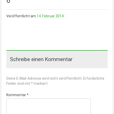
6
Veröffentlicht am
14. Februar 2014
Schreibe einen Kommentar
Deine E-Mail-Adresse wird nicht veröffentlicht.
Erforderliche
Felder sind mit
*
markiert
Kommentar
*