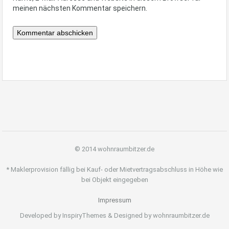
meinen nächsten Kommentar speichern.
© 2014 wohnraumbitzer.de
* Maklerprovision fällig bei Kauf- oder Mietvertragsabschluss in Höhe wie
bei Objekt eingegeben
Impressum
Developed by InspiryThemes & Designed by wohnraumbitzer.de