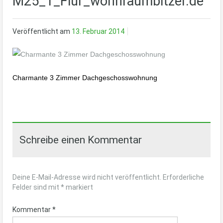
M25_1_Flur_wohnraumbitzer.de
Veröffentlicht am
13. Februar 2014
Charmante 3 Zimmer Dachgeschosswohnung
Schreibe einen Kommentar
Deine E-Mail-Adresse wird nicht veröffentlicht.
Erforderliche
Felder sind mit
*
markiert
Kommentar
*