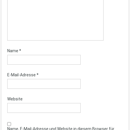
Name
*
E-Mail-Adresse
*
Website
Name, E-Mail-Adresse und Website in diesem Browser für