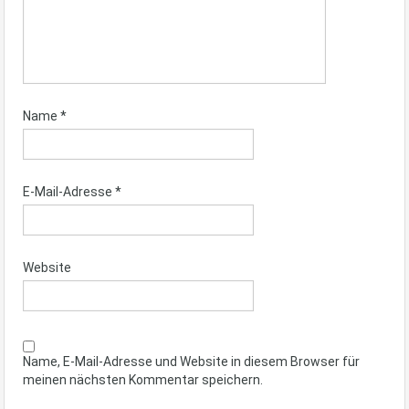
Name
*
E-Mail-Adresse
*
Website
Name, E-Mail-Adresse und Website in diesem Browser für
meinen nächsten Kommentar speichern.