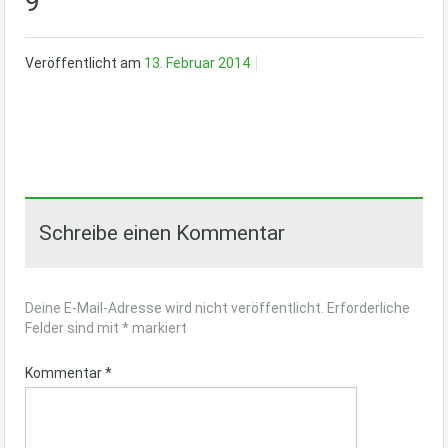
9
Veröffentlicht am
13. Februar 2014
Schreibe einen Kommentar
Deine E-Mail-Adresse wird nicht veröffentlicht.
Erforderliche
Felder sind mit
*
markiert
Kommentar
*