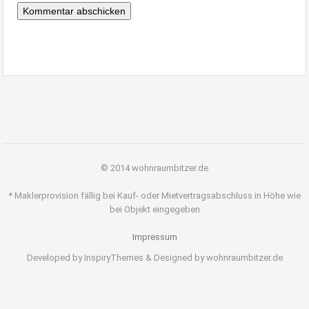
© 2014 wohnraumbitzer.de
* Maklerprovision fällig bei Kauf- oder Mietvertragsabschluss in Höhe wie
bei Objekt eingegeben
Impressum
Developed by InspiryThemes & Designed by wohnraumbitzer.de