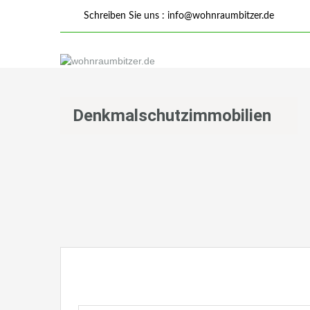
Schreiben Sie uns :
info@wohnraumbitzer.de
Denkmalschutzimmobilien