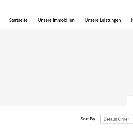
Startseite
Unsere Immobilien
Unsere Leistungen
Sort By: