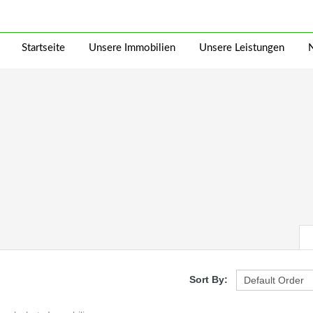
Startseite
Unsere Immobilien
Unsere Leistungen
Sort By: