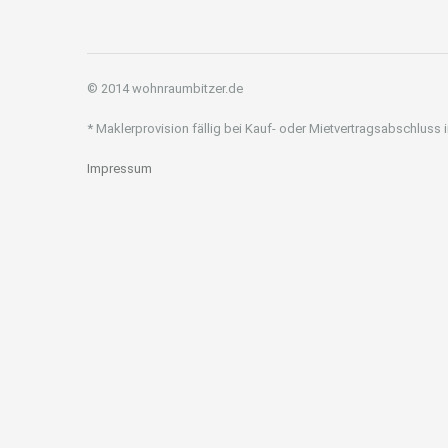
© 2014 wohnraumbitzer.de
* Maklerprovision fällig bei Kauf- oder Mietvertragsabschluss
Impressum