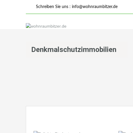
Schreiben Sie uns :
info@wohnraumbitzer.de
Denkmalschutzimmobilien