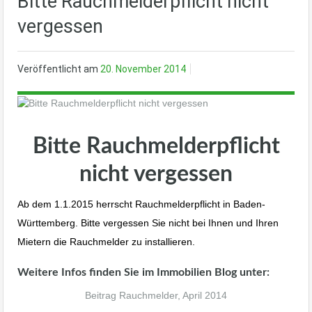
Bitte Rauchmelderpflicht nicht
vergessen
Veröffentlicht am
20. November 2014
Bitte Rauchmelderpflicht
nicht vergessen
Ab dem 1.1.2015 herrscht Rauchmelderpflicht in Baden-
Württemberg. Bitte vergessen Sie nicht bei Ihnen und Ihren
Mietern die Rauchmelder zu installieren.
Weitere Infos finden Sie im Immobilien Blog unter:
Beitrag Rauchmelder, April 2014