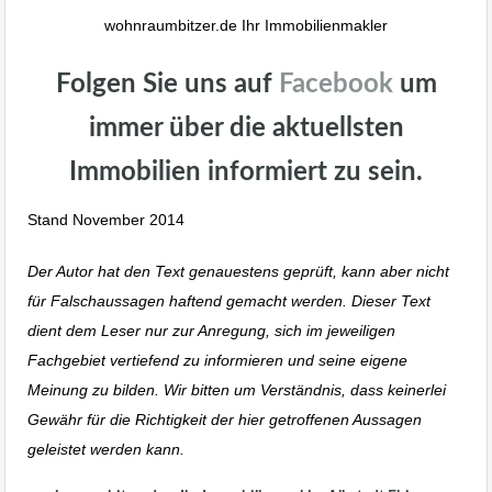
wohnraumbitzer.de Ihr Immobilienmakler
Folgen Sie uns auf
Facebook
um
immer über die aktuellsten
Immobilien informiert zu sein.
Stand November 2014
Immobilien Blog
Der Autor hat den Text genauestens geprüft, kann aber nicht
für Falschaussagen haftend gemacht werden. Dieser Text
dient dem Leser nur zur Anregung, sich im jeweiligen
Fachgebiet vertiefend zu informieren und seine eigene
Meinung zu bilden. Wir bitten um Verständnis, dass keinerlei
Gewähr für die Richtigkeit der hier getroffenen Aussagen
geleistet werden kann.
Immobilienmakler Stuttgart