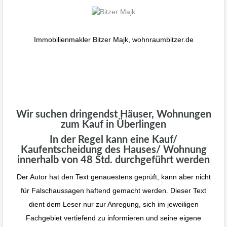
Immobilienmakler Bitzer Majk, wohnraumbitzer.de
Wir suchen dringendst Häuser, Wohnungen
zum Kauf in Überlingen
In der Regel kann eine Kauf/
Kaufentscheidung des Hauses/ Wohnung
innerhalb von 48 Std. durchgeführt werden
Der Autor hat den Text genauestens geprüft, kann aber nicht
für Falschaussagen haftend gemacht werden. Dieser Text
dient dem Leser nur zur Anregung, sich im jeweiligen
Fachgebiet vertiefend zu informieren und seine eigene