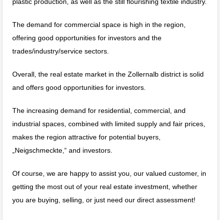
plastic production, as well as the still flourishing textile industry.
The demand for commercial space is high in the region,
offering good opportunities for investors and the
trades/industry/service sectors.
Overall, the real estate market in the Zollernalb district is solid
and offers good opportunities for investors.
The increasing demand for residential, commercial, and
industrial spaces, combined with limited supply and fair prices,
makes the region attractive for potential buyers,
„Neigschmeckte,“ and investors.
Of course, we are happy to assist you, our valued customer, in
getting the most out of your real estate investment, whether
you are buying, selling, or just need our direct assessment!