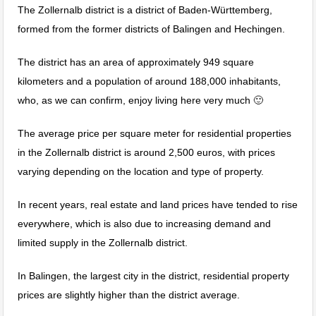
The Zollernalb district is a district of Baden-Württemberg,
formed from the former districts of Balingen and Hechingen.
The district has an area of approximately 949 square
kilometers and a population of around 188,000 inhabitants,
who, as we can confirm, enjoy living here very much 🙂
The average price per square meter for residential properties
in the Zollernalb district is around 2,500 euros, with prices
varying depending on the location and type of property.
In recent years, real estate and land prices have tended to rise
everywhere, which is also due to increasing demand and
limited supply in the Zollernalb district.
In Balingen, the largest city in the district, residential property
prices are slightly higher than the district average.