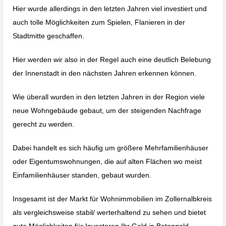
Hier wurde allerdings in den letzten Jahren viel investiert und
auch tolle Möglichkeiten zum Spielen, Flanieren in der
Stadtmitte geschaffen.
Hier werden wir also in der Regel auch eine deutlich Belebung
der Innenstadt in den nächsten Jahren erkennen können.
Wie überall wurden in den letzten Jahren in der Region viele
neue Wohngebäude gebaut, um der steigenden Nachfrage
gerecht zu werden.
Dabei handelt es sich häufig um größere Mehrfamilienhäuser
oder Eigentumswohnungen, die auf alten Flächen wo meist
Einfamilienhäuser standen, gebaut wurden.
Insgesamt ist der Markt für Wohnimmobilien im Zollernalbkreis
als vergleichsweise stabil/ werterhaltend zu sehen und bietet
gute Möglichkeiten für Investoren Ihr Geld in Betongold