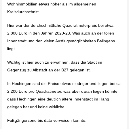
Wohnimmobilien etwas höher als im allgemeinen
Kreisdurchschnitt.
Hier war der durchschnittliche Quadratmeterpreis bei etwa
2.800 Euro in den Jahren 2020-23. Was auch an der tollen
Innenstadt und den vielen Ausflugsmöglichkeiten Balingens
liegt.
Wichtig ist hier auch zu erwähnen, dass die Stadt im
Gegenzug zu Albstadt an der B27 gelegen ist.
In Hechingen sind die Preise etwas niedriger und liegen bei ca.
2.200 Euro pro Quadratmeter, was aber daran liegen könnte,
dass Hechingen eine deutlich ältere Innenstadt im Hang
gelegen hat und keine wirkliche
Fußgängerzone bis dato vorweisen konnte.