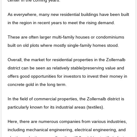
As everywhere, many new residential buildings have been built
in the region in recent years to meet the rising demand.
These are often larger multi-family houses or condominiums
built on old plots where mostly single-family homes stood.
Overall, the market for residential properties in the Zollernalb
district can be seen as relatively stable/preserving value and
offers good opportunities for investors to invest their money in
concrete gold in the long term.
In the field of commercial properties, the Zollernalb district is
particularly known for its industrial areas (textiles).
Here, there are numerous companies from various industries,
including mechanical engineering, electrical engineering, and