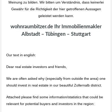
Meinung zu bilden. Wir bitten um Verständnis, dass keinerlei
Gewähr für die Richtigkeit der hier getroffenen Aussagen
geleistet werden kann.
wohnraumbitzer.de Ihr Immobilienmakler
Albstadt – Tübingen – Stuttgart
Our text in english:
Dear real estate investors and friends,
We are often asked why (especially from outside the area) one
should invest in real estate in our beautiful Zollernalb district.
Attached please find some information/statistics that could be
relevant for potential buyers and investors in the region: