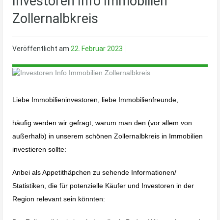
Investoren Info Immobilien
Zollernalbkreis
Veröffentlicht am
22. Februar 2023
Liebe Immobilieninvestoren, liebe Immobilienfreunde,
häufig werden wir gefragt, warum man den (vor allem von
außerhalb) in unserem schönen Zollernalbkreis in Immobilien
investieren sollte:
Anbei als Appetithäpchen zu sehende Informationen/
Statistiken, die für potenzielle Käufer und Investoren in der
Region relevant sein könnten: