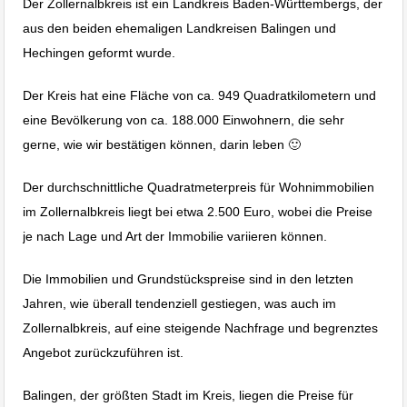
Der Zollernalbkreis ist ein Landkreis Baden-Württembergs, der
aus den beiden ehemaligen Landkreisen Balingen und
Hechingen geformt wurde.
Der Kreis hat eine Fläche von ca. 949 Quadratkilometern und
eine Bevölkerung von ca. 188.000 Einwohnern, die sehr
gerne, wie wir bestätigen können, darin leben 🙂
Der durchschnittliche Quadratmeterpreis für Wohnimmobilien
im Zollernalbkreis liegt bei etwa 2.500 Euro, wobei die Preise
je nach Lage und Art der Immobilie variieren können.
Die Immobilien und Grundstückspreise sind in den letzten
Jahren, wie überall tendenziell gestiegen, was auch im
Zollernalbkreis, auf eine steigende Nachfrage und begrenztes
Angebot zurückzuführen ist.
Balingen, der größten Stadt im Kreis, liegen die Preise für