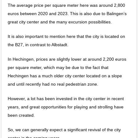
The average price per square meter here was around 2,800
euros between 2020 and 2023. This is also due to Balingen’s
great city center and the many excursion possibilities.
It is also important to mention here that the city is located on
the B27, in contrast to Albstadt.
In Hechingen, prices are slightly lower at around 2,200 euros
per square meter, which may be due to the fact that
Hechingen has a much older city center located on a slope
and until recently had no real pedestrian zone.
However, a lot has been invested in the city center in recent
years, and great opportunities for playing and strolling have
been created.
So, we can generally expect a significant revival of the city
center in the coming years.