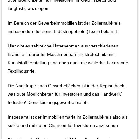
langfristig anzulegen.
Im Bereich der Gewerbeimmobilien ist der Zollernalbkreis
insbesondere für seine Industriegebiete (Textil) bekannt.
Hier gibt es zahlreiche Unternehmen aus verschiedenen
Branchen, darunter Maschinenbau, Elektrotechnik und
Kunststoffherstellung und eben auch die weiterhin florierende
Textilindustrie.
Die Nachfrage nach Gewerbeflächen ist in der Region hoch,
was gute Möglichkeiten für Investoren und das Handwerk/
Industrie/ Dienstleistungsgewerbe bietet.
Insgesamt ist der Immobilienmarkt im Zollernalbkreis also als
solide und mit guten Chancen für Investoren anzusehen.