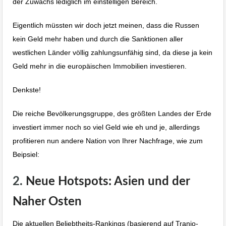
der Zuwachs lediglich im einstelligen Bereich.
Eigentlich müssten wir doch jetzt meinen, dass die Russen
kein Geld mehr haben und durch die Sanktionen aller
westlichen Länder völlig zahlungsunfähig sind, da diese ja kein
Geld mehr in die europäischen Immobilien investieren.
Denkste!
Die reiche Bevölkerungsgruppe, des größten Landes der Erde
investiert immer noch so viel Geld wie eh und je, allerdings
profitieren nun andere Nation von Ihrer Nachfrage, wie zum
Beipsiel:
2.
Neue Hotspots: Asien und der
Naher Osten
Die aktuellen Beliebtheits-Rankings (basierend auf Tranio-