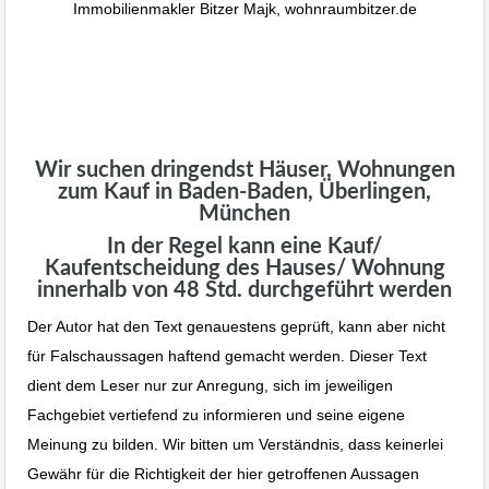
Immobilienmakler Bitzer Majk, wohnraumbitzer.de
Wir suchen dringendst Häuser, Wohnungen
zum Kauf in Baden-Baden, Überlingen,
München
In der Regel kann eine Kauf/
Kaufentscheidung des Hauses/ Wohnung
innerhalb von 48 Std. durchgeführt werden
Der Autor hat den Text genauestens geprüft, kann aber nicht
für Falschaussagen haftend gemacht werden. Dieser Text
dient dem Leser nur zur Anregung, sich im jeweiligen
Fachgebiet vertiefend zu informieren und seine eigene
Meinung zu bilden. Wir bitten um Verständnis, dass keinerlei
Gewähr für die Richtigkeit der hier getroffenen Aussagen