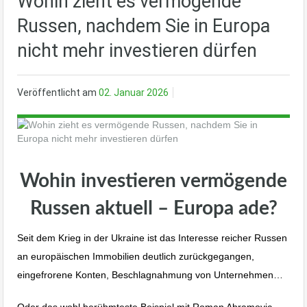
Wohin zieht es vermögende
Russen, nachdem Sie in Europa
nicht mehr investieren dürfen
Veröffentlicht am
02. Januar 2026
Wohin investieren vermögende
Russen aktuell – Europa ade?
Seit dem Krieg in der Ukraine ist das Interesse reicher Russen
an europäischen Immobilien deutlich zurückgegangen,
eingefrorene Konten, Beschlagnahmung von Unternehmen…