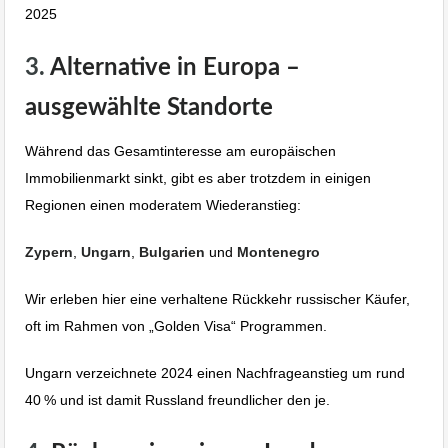
2025
3.
Alternative in Europa –
ausgewählte Standorte
Während das Gesamtinteresse am europäischen
Immobilienmarkt sinkt, gibt es aber trotzdem in einigen
Regionen einen moderatem Wiederanstieg:
Zypern
,
Ungarn
,
Bulgarien
und
Montenegro
Wir erleben hier eine verhaltene Rückkehr russischer Käufer,
oft im Rahmen von „Golden Visa“ Programmen.
Ungarn verzeichnete 2024 einen Nachfrageanstieg um rund
40 % und ist damit Russland freundlicher den je.