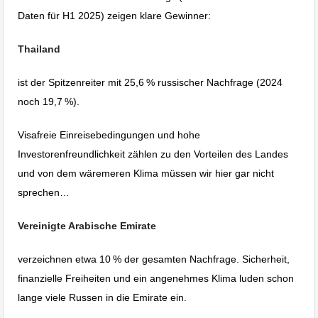
Daten für H1 2025) zeigen klare Gewinner:
Thailand
ist der Spitzenreiter mit 25,6 % russischer Nachfrage (2024
noch 19,7 %).
Visafreie Einreisebedingungen und hohe
Investorenfreundlichkeit zählen zu den Vorteilen des Landes
und von dem wäremeren Klima müssen wir hier gar nicht
sprechen…
Vereinigte Arabische Emirate
verzeichnen etwa 10 % der gesamten Nachfrage. Sicherheit,
finanzielle Freiheiten und ein angenehmes Klima luden schon
lange viele Russen in die Emirate ein.