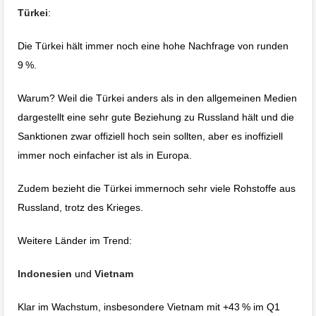
Türkei
:
Die Türkei hält immer noch eine hohe Nachfrage von runden
9 %.
Warum? Weil die Türkei anders als in den allgemeinen Medien
dargestellt eine sehr gute Beziehung zu Russland hält und die
Sanktionen zwar offiziell hoch sein sollten, aber es inoffiziell
immer noch einfacher ist als in Europa.
Zudem bezieht die Türkei immernoch sehr viele Rohstoffe aus
Russland, trotz des Krieges.
Weitere Länder im Trend:
Indonesien
und
Vietnam
Klar im Wachstum, insbesondere Vietnam mit +43 % im Q1