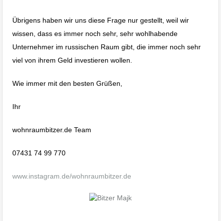
Übrigens haben wir uns diese Frage nur gestellt, weil wir
wissen, dass es immer noch sehr, sehr wohlhabende
Unternehmer im russischen Raum gibt, die immer noch sehr
viel von ihrem Geld investieren wollen.
Wie immer mit den besten Grüßen,
Ihr
wohnraumbitzer.de Team
07431 74 99 770
www.instagram.de/wohnraumbitzer.de