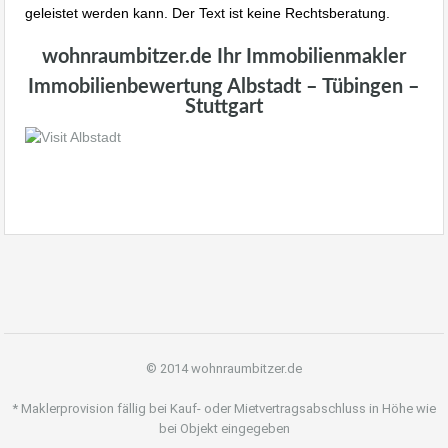
geleistet werden kann. Der Text ist keine Rechtsberatung.
wohnraumbitzer.de Ihr Immobilienmakler
Immobilienbewertung Albstadt – Tübingen –
Stuttgart
© 2014 wohnraumbitzer.de
* Maklerprovision fällig bei Kauf- oder Mietvertragsabschluss in Höhe wie
bei Objekt eingegeben