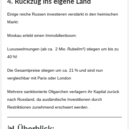
4.
Rückzug ins eigene Land
Einige reiche Russen investieren verstärkt in den heimischen
Markt:
Moskau erlebt einen Immobilienboom:
Luxuswohnungen (ab ca. 2 Mio. Rubel/m²) stiegen um bis zu
40 %!
Die Gesamtpreise stiegen um ca. 21 % und sind nun
vergleichbar mit Paris oder London
Mehrere sanktionierte Oligarchen verlagern ihr Kapital zurück
nach Russland, da ausländische Investitionen durch
Restriktionen zunehmend erschwert werden .