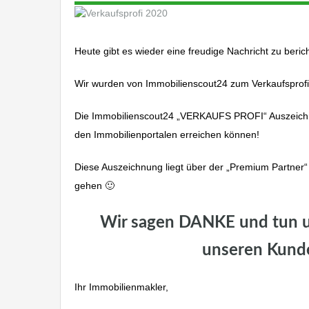
Heute gibt es wieder eine freudige Nachricht zu beric
Wir wurden von Immobilienscout24 zum Verkaufsprofi
Die Immobilienscout24 „VERKAUFS PROFI“ Auszeichnu
den Immobilienportalen erreichen können!
Diese Auszeichnung liegt über der „Premium Partner“
gehen 🙂
Wir sagen DANKE und tun un
unseren Kunde
Ihr Immobilienmakler,