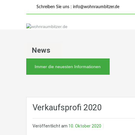
Schreiben Sie uns :
info@wohnraumbitzer.de
News
Immer die neuesten Informationen
Verkaufsprofi 2020
Veröffentlicht am
10. Oktober 2020