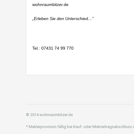
wohnraumbitzer.de
„Erleben Sie den Unterschied…“
Tel.: 07431 74 99 770
© 2014 wohnraumbitzer.de
* Maklerprovision fällig bei Kauf- oder Mietvertragsabschluss