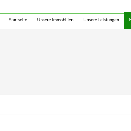
Startseite
Unsere Immobilien
Unsere Leistungen