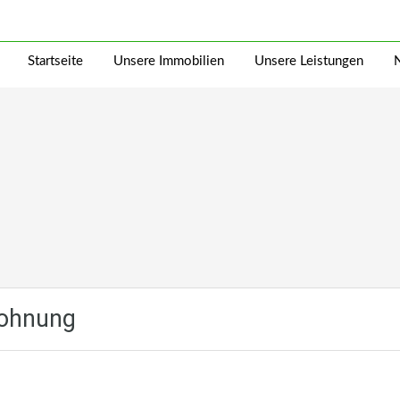
Startseite
Unsere Immobilien
Unsere Leistungen
wohnung