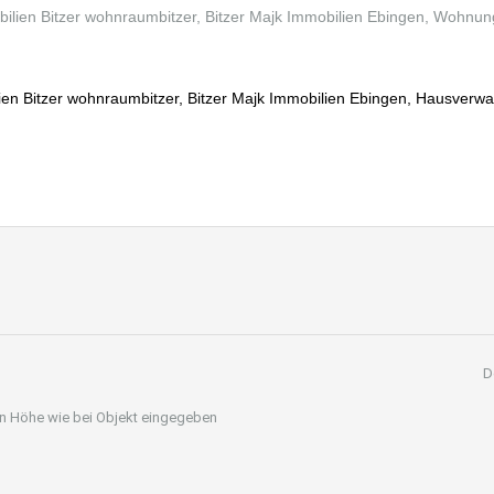
en Bitzer wohnraumbitzer, Bitzer Majk Immobilien Ebingen, Hausverwa
D
 in Höhe wie bei Objekt eingegeben