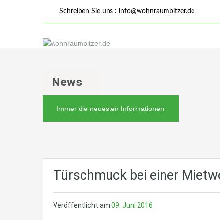
Schreiben Sie uns :
info@wohnraumbitzer.de
News
Immer die neuesten Informationen
Türschmuck bei einer Miet
Veröffentlicht am
09. Juni 2016