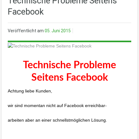
Technische Probleme Seitens
Facebook
Veröffentlicht am
05. Juni 2015
Technische Probleme
Seitens Facebook
Achtung liebe Kunden,
wir sind momentan nicht auf Facebook erreichbar-
arbeiten aber an einer schnellstmöglichen Lösung.