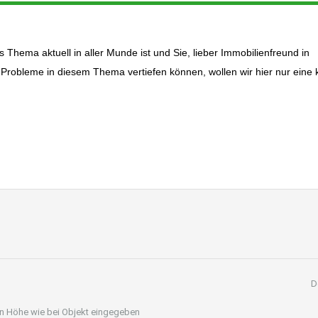
Thema aktuell in aller Munde ist und Sie, lieber Immobilienfreund in
 Probleme in diesem Thema vertiefen können, wollen wir hier nur eine 
D
 in Höhe wie bei Objekt eingegeben