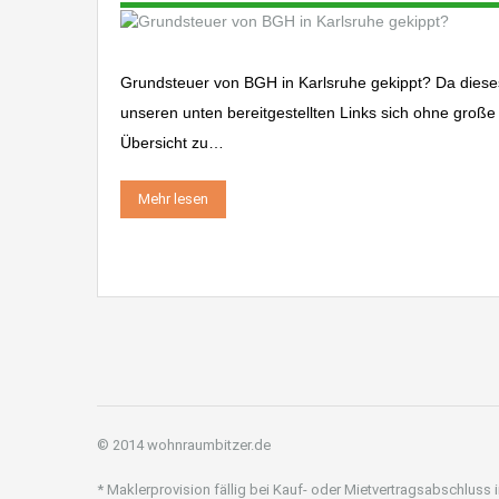
Grundsteuer von BGH in Karlsruhe gekippt? Da dieses 
unseren unten bereitgestellten Links sich ohne große
Übersicht zu…
Mehr lesen
© 2014 wohnraumbitzer.de
* Maklerprovision fällig bei Kauf- oder Mietvertragsabschluss