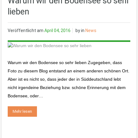
Warum wir den Bodensee so sehr
lieben
Veröffentlicht am
April 04, 2016
by
in
News
Warum wir den Bodensee so sehr lieben Zugegeben, dass
Foto zu diesem Blog entstand an einem anderen schönen Ort.
Aber ist es nicht so, dass jeder der in Süddeutschland lebt
nicht irgendeine Beziehung bzw. schöne Erinnerung mit dem
Bodensee, oder…
Mehr lesen