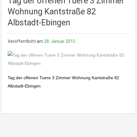
Tag der offenen Tuere 3 Zimmer
Wohnung Kantstraße 82
Albstadt-Ebingen
Veröffentlicht am
28. Januar 2015
Tag der offenen Tuere 3 Zimmer Wohnung Kantstraße 82
Albstadt-Ebingen