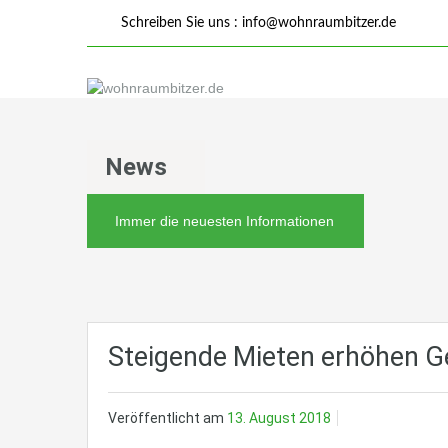
Schreiben Sie uns :
info@wohnraumbitzer.de
News
Immer die neuesten Informationen
Steigende Mieten erhöhen 
Veröffentlicht am
13. August 2018