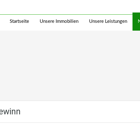
Startseite
Unsere Immobilien
Unsere Leistungen
Gewinn