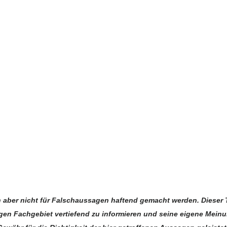
n aber nicht für Falschaussagen haftend gemacht werden. Dieser 
igen Fachgebiet vertiefend zu informieren und seine eigene Mein