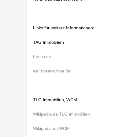
Links für weitere Informationen:
TAG Immobilien
Focus.de
wallstreet-online.de
TLG Immobilien, WCM
Wikipedia.de TLG Immobilien
Wikipedia.de WCM