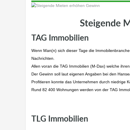
Steigende 
TAG Immobilien
Wenn Man(n) sich dieser Tage die Immobilenbranche 
Nachrichten.
Allen voran die TAG Immobilien (M-Dax) welche ihren
Der Gewinn soll laut eigenen Angaben bei den Hansea
Profitieren konnte das Unternehmen durch niedrige K
Rund 82 400 Wohnungen werden von der TAG Immobil
TLG Immobilien