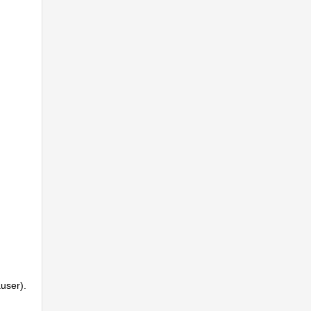
user).