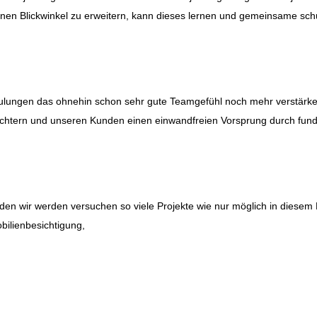
nen Blickwinkel zu erweitern, kann dieses lernen und gemeinsame sch
ulungen das ohnehin schon sehr gute Teamgefühl noch mehr verstärke
ichtern und unseren Kunden einen einwandfreien Vorsprung durch fund
den wir werden versuchen so viele Projekte wie nur möglich in diesem 
bilienbesichtigung,