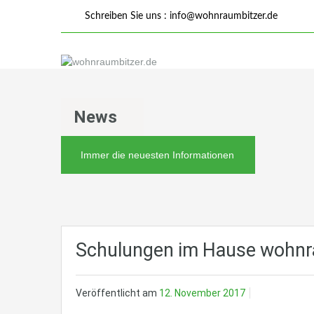
Schreiben Sie uns :
info@wohnraumbitzer.de
News
Immer die neuesten Informationen
Schulungen im Hause wohnr
Veröffentlicht am
12. November 2017