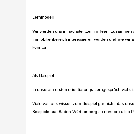
Lernmodell:
Wir werden uns in nächster Zeit im Team zusammen s
Immobilienbereich interessieren würden und wie wir 
könnten.
Als Beispiel:
In unserem ersten orientierungs Lerngespräch viel d
Viele von uns wissen zum Beispiel gar nicht, das un
Beispiele aus Baden-Württemberg zu nennen) alles Pl