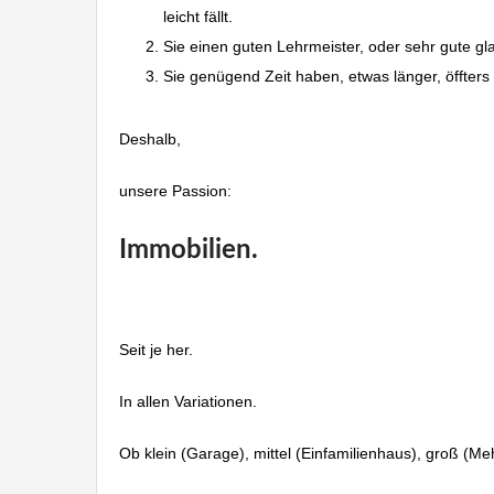
leicht fällt.
Sie einen guten Lehrmeister, oder sehr gute gl
Sie genügend Zeit haben, etwas länger, öffters
Deshalb,
unsere Passion:
Immobilien.
Seit je her.
In allen Variationen.
Ob klein (Garage), mittel (Einfamilienhaus), groß (M