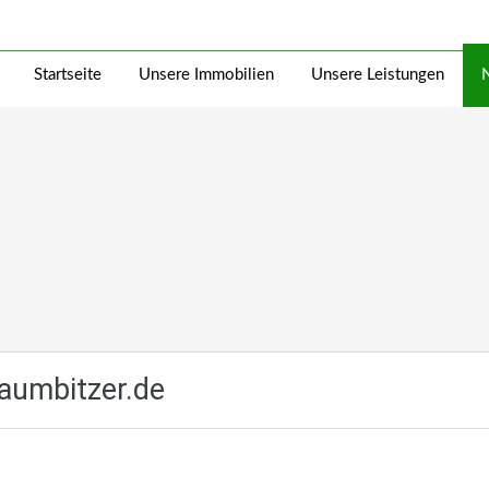
Startseite
Unsere Immobilien
Unsere Leistungen
aumbitzer.de