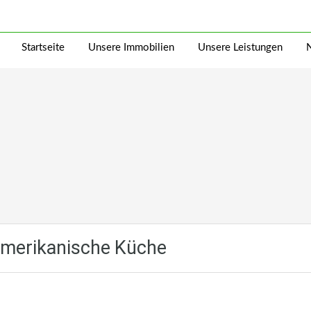
Startseite
Unsere Immobilien
Unsere Leistungen
Amerikanische Küche