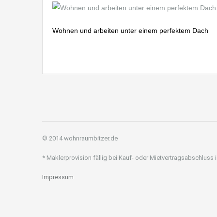
Wohnen und arbeiten unter einem perfektem Dach
© 2014 wohnraumbitzer.de
* Maklerprovision fällig bei Kauf- oder Mietvertragsabschluss
Impressum