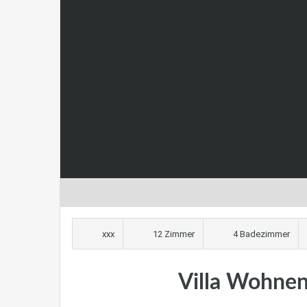
xxx
12 Zimmer
4 Badezimmer
Villa Wohnen