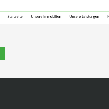
Startseite
Unsere Immobilien
Unsere Leistungen