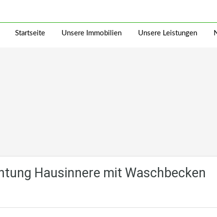
Startseite
Unsere Immobilien
Unsere Leistungen
ichtung Hausinnere mit Waschbecken