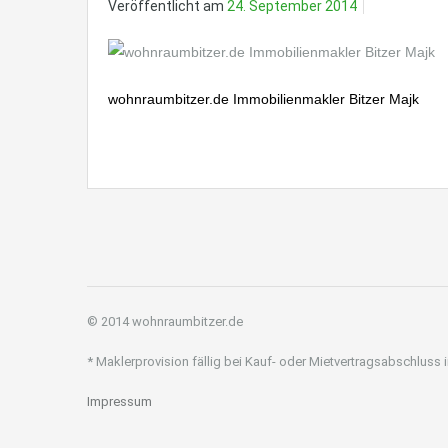
Veröffentlicht am
24. September 2014
wohnraumbitzer.de Immobilienmakler Bitzer Majk
© 2014 wohnraumbitzer.de
* Maklerprovision fällig bei Kauf- oder Mietvertragsabschluss
Impressum