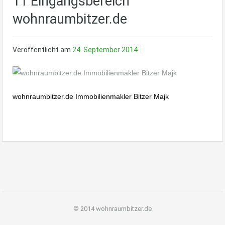
11 Eingangsbereich
wohnraumbitzer.de
Veröffentlicht am
24. September 2014
wohnraumbitzer.de Immobilienmakler Bitzer Majk
© 2014 wohnraumbitzer.de