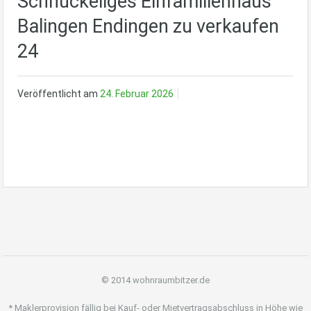
Schnuckeliges Einfamilienhaus
Balingen Endingen zu verkaufen
24
Veröffentlicht am
24. Februar 2026
© 2014 wohnraumbitzer.de
* Maklerprovision fällig bei Kauf- oder Mietvertragsabschluss in Höhe wie