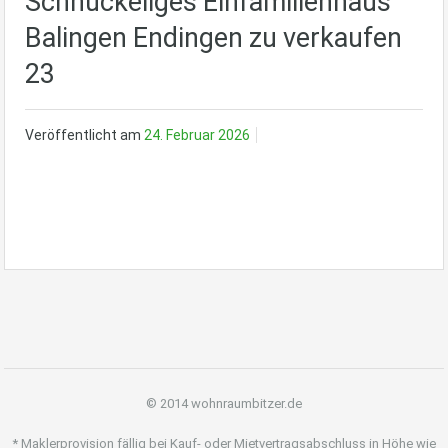
Schnuckeliges Einfamilienhaus
Balingen Endingen zu verkaufen
23
Veröffentlicht am
24. Februar 2026
© 2014 wohnraumbitzer.de
* Maklerprovision fällig bei Kauf- oder Mietvertragsabschluss in Höhe wie