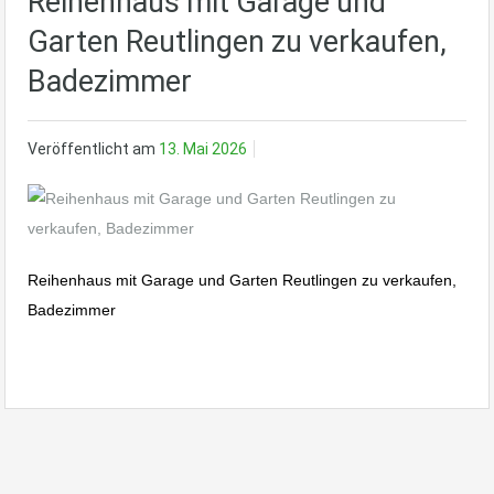
Reihenhaus mit Garage und
Garten Reutlingen zu verkaufen,
Badezimmer
Veröffentlicht am
13. Mai 2026
Reihenhaus mit Garage und Garten Reutlingen zu verkaufen,
Badezimmer