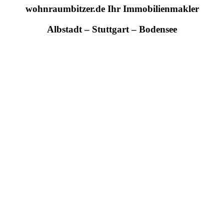
wohnraumbitzer.de Ihr Immobilienmakler
Albstadt – Stuttgart – Bodensee