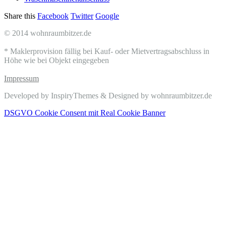
Share this
Facebook
Twitter
Google
© 2014 wohnraumbitzer.de
* Maklerprovision fällig bei Kauf- oder Mietvertragsabschluss in
Höhe wie bei Objekt eingegeben
Impressum
Developed by InspiryThemes & Designed by wohnraumbitzer.de
DSGVO Cookie Consent mit Real Cookie Banner