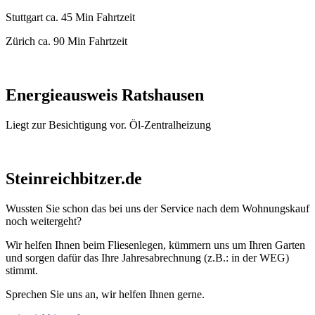
Stuttgart ca. 45 Min Fahrtzeit
Zürich ca. 90 Min Fahrtzeit
Energieausweis Ratshausen
Liegt zur Besichtigung vor. Öl-Zentralheizung
Steinreichbitzer.de
Wussten Sie schon das bei uns der Service nach dem Wohnungskauf
noch weitergeht?
Wir helfen Ihnen beim Fliesenlegen, kümmern uns um Ihren Garten
und sorgen dafür das Ihre Jahresabrechnung (z.B.: in der WEG)
stimmt.
Sprechen Sie uns an, wir helfen Ihnen gerne.