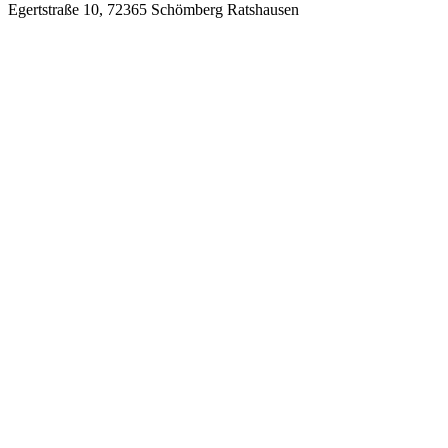
Egertstraße 10, 72365 Schömberg Ratshausen