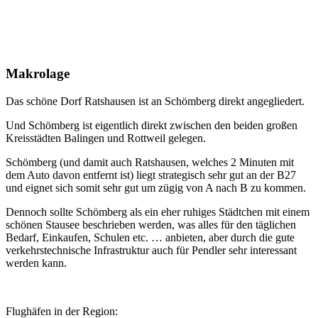
Makrolage
Das schöne Dorf Ratshausen ist an Schömberg direkt angegliedert.
Und Schömberg ist eigentlich direkt zwischen den beiden großen
Kreisstädten Balingen und Rottweil gelegen.
Schömberg (und damit auch Ratshausen, welches 2 Minuten mit
dem Auto davon entfernt ist) liegt strategisch sehr gut an der B27
und eignet sich somit sehr gut um zügig von A nach B zu kommen.
Dennoch sollte Schömberg als ein eher ruhiges Städtchen mit einem
schönen Stausee beschrieben werden, was alles für den täglichen
Bedarf, Einkaufen, Schulen etc. … anbieten, aber durch die gute
verkehrstechnische Infrastruktur auch für Pendler sehr interessant
werden kann.
Flughäfen in der Region: