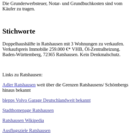
Die Grunderwerbsteuer, Notar- und Grundbuchkosten sind vom
Käufer zu tragen.
Stichworte
Doppelhaushälfte in Ratshausen mit 3 Wohnungen zu verkaufen.
Verkaufspreis Immobilie 259.000 €* VHB, Öl-Zentralheizung.
Baden-Württemberg, 72365 Ratshausen. Kein Denkmalschutz.
Links zu Ratshausen:
Adler Ratshausen
weit über die Grenzen Ratshausens/ Schömbergs
hinaus bekannt
blepps Volvo Garage Deutschlandweit bekannt
Stadthomepage Ratshausen
Ratshausen Wikipedia
Ausflugsziele Ratshausen