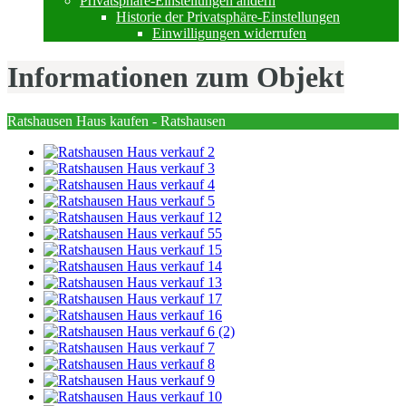
Privatsphäre-Einstellungen ändern
Historie der Privatsphäre-Einstellungen
Einwilligungen widerrufen
Informationen zum Objekt
Ratshausen Haus kaufen - Ratshausen