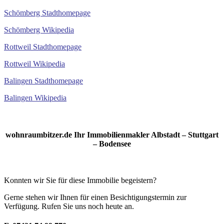
Schömberg Stadthomepage
Schömberg Wikipedia
Rottweil Stadthomepage
Rottweil Wikipedia
Balingen Stadthomepage
Balingen Wikipedia
wohnraumbitzer.de Ihr Immobilienmakler Albstadt – Stuttgart
– Bodensee
Konnten wir Sie für diese Immobilie begeistern?
Gerne stehen wir Ihnen für einen Besichtigungstermin zur
Verfügung. Rufen Sie uns noch heute an.