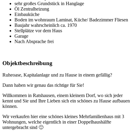
sehr großes Grundstück in Hanglage
Öl Zentralheizung
Einbauküche
Boden im wohnraum Laminat, Küche/ Badezimmer Fliesen
Baujahr wahrscheinlich ca. 1970
Stellplätze vor dem Haus
Garage
Nach Absprache frei
Objektbeschreibung
Ruheoase, Kapitalanlage und zu Hause in einem gefällig?
Dann haben wir genau das richtige für Sie!
Willkommen in Ratshausen, einem kleinem Dorf, wo sich jeder
kennt und Sie und Ihre Lieben sich ein schönes zu Hause aufbauen
können.
Wir verkaufen hier eine schönes kleines Mehrfamilienhaus mit 3
Wohnungen, welche eigentlich in einer Doppelhaushälfte
untergebracht sind 🙂