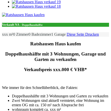
Verkauft
NA
- Doppelhaushälfte
xxx m²
0 Zimmer
0 Badezimmer
1 Garage
Diese Seite Drucken
Ratshausen Haus kaufen
Doppelhaushälfte mit 3 Wohnungen, Garage und
Garten zu verkaufen
Verkaufspreis xxx.000 € VHB*
Wie immer für den Schnellüberblick, die Fakten:
Doppelhaushälfte mit 3 Wohnungen und Garten zu verkaufen
Zwei Wohnungen sind aktuell vermietet, eine Wohnung im
ersten OG mit ca. 150 m² nach Absprache frei
wohnraum komplett ca. xxx m²