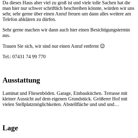
Da dieses Haus aber viel zu groß ist und viele tolle Sachen hat die
man hier nur schwer schriftlich beschreiben könnte, würden wir uns
sehr, sehr gerne über einen Anruf freuen um dann alles weitere am
Telefon abklären zu dürfen.
Sehr gerne machen wir dann auch hier einen Besichtigungstermin
aus.
Trauen Sie sich, wir sind nur einen Anruf entfernt 😉
Tel.: 07431 74 99 770
Ausstattung
Laminat und Fliesenböden. Garage, Einbauküchen. Terrasse mit
kleiner Aussicht auf dem eigenen Grundstück. Größerer Hof mit
vielen Stellplatzmöglichkeiten. Abstellfläche und und und…
Lage