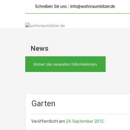
Schreiben Sie uns :
info@wohnraumbitzer.de
News
Immer die neuesten Informationen
Garten
Veröffentlicht am
24. September 2015