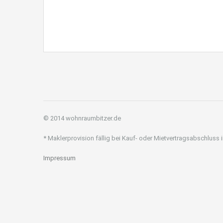
© 2014 wohnraumbitzer.de
* Maklerprovision fällig bei Kauf- oder Mietvertragsabschluss
Impressum