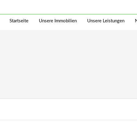
Startseite
Unsere Immobilien
Unsere Leistungen