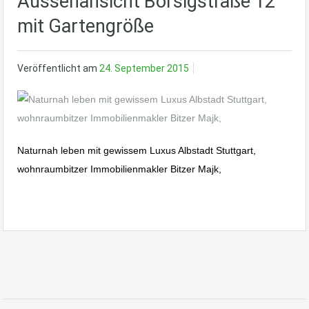
Aussenansicht Borsigstraße 12
mit Gartengröße
Veröffentlicht am
24. September 2015
Naturnah leben mit gewissem Luxus Albstadt Stuttgart,
wohnraumbitzer Immobilienmakler Bitzer Majk,