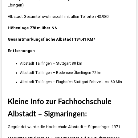
Ebingen),
Albstadt Gesamteinwohnerzahl mit allen Teilorten 43.980
Höhenlage 778 m über NN
Gesamtmarkungsfläche Albstadt 134,41 KM²
Entfernungen
Albstadt Tailfingen – Stuttgart 80 km
Albstadt Tailfingen – Bodensee Überlingen 72 km
Albstadt Tailfingen – Flughafen Stuttgart Fahrzeit: ca. 60 Min.
Kleine Info zur
Fachhochschule
Albstadt – Sigmaringen
:
Gegründet wurde die Hochschule Albstadt – Sigmaringen 1971.