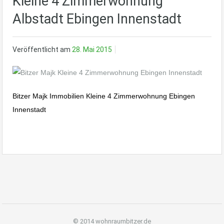
Kleine 4 Zimmerwohnung
Albstadt Ebingen Innenstadt
Veröffentlicht am
28. Mai 2015
Bitzer Majk Immobilien Kleine 4 Zimmerwohnung Ebingen
Innenstadt
© 2014 wohnraumbitzer.de