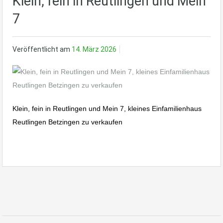
Klein, fein in Reutlingen und Mein
7
Veröffentlicht am
14. März 2026
Klein, fein in Reutlingen und Mein 7, kleines Einfamilienhaus
Reutlingen Betzingen zu verkaufen