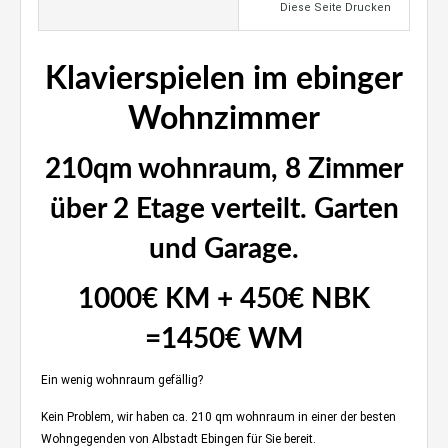
Diese Seite Drucken
Klavierspielen im ebinger
Wohnzimmer
210qm wohnraum, 8 Zimmer
über 2 Etage verteilt. Garten
und Garage.
1000€ KM + 450€ NBK
=1450€ WM
Ein wenig wohnraum gefällig?
Kein Problem, wir haben ca. 210 qm wohnraum in einer der besten
Wohngegenden von Albstadt Ebingen für Sie bereit.